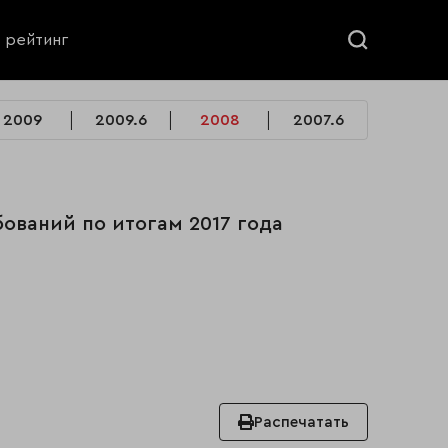
ь рейтинг
2009
2009.6
2008
2007.6
ований по итогам 2017 года
Распечатать