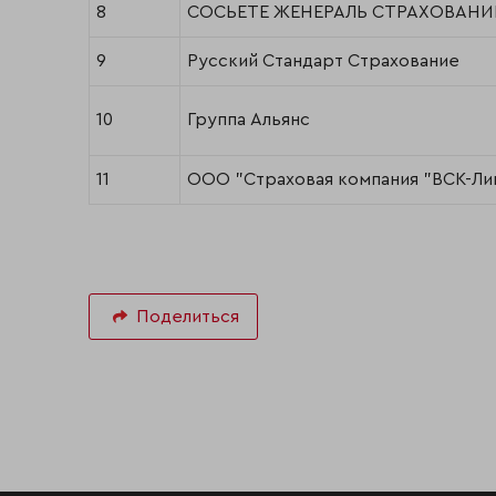
8
СОСЬЕТЕ ЖЕНЕРАЛЬ СТРАХОВАНИ
9
Русский Стандарт Страхование
10
Группа Альянс
11
ООО "Страховая компания "ВСК-Ли
Поделиться