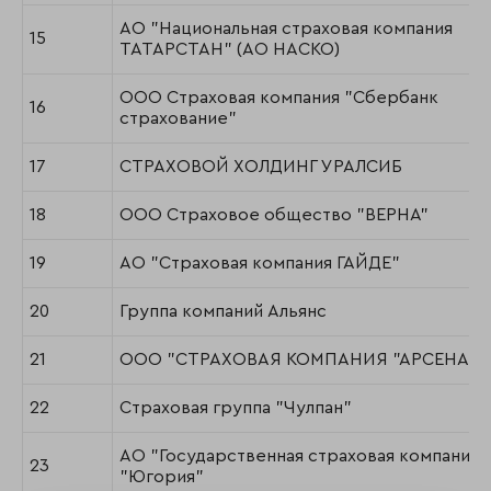
АО "Национальная страховая компания
15
ТАТАРСТАН" (АО НАСКО)
ООО Страховая компания "Сбербанк
16
страхование"
17
СТРАХОВОЙ ХОЛДИНГ УРАЛСИБ
18
ООО Страховое общество "ВЕРНА"
19
АО "Страховая компания ГАЙДЕ"
20
Группа компаний Альянс
21
ООО "СТРАХОВАЯ КОМПАНИЯ "АРСЕНАЛЪ
22
Страховая группа "Чулпан"
АО "Государственная страховая компания
23
"Югория"