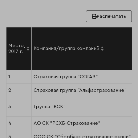
Распечатать
Место,
Компания/группа компаний
2017 г.
1
Страховая группа "СОГАЗ"
2
Страховая группа "Альфастрахование"
3
Группа "ВСК"
4
АО СК "РСХБ-Страхование"
5
ООО СК "Сбербанк страхование жизни"