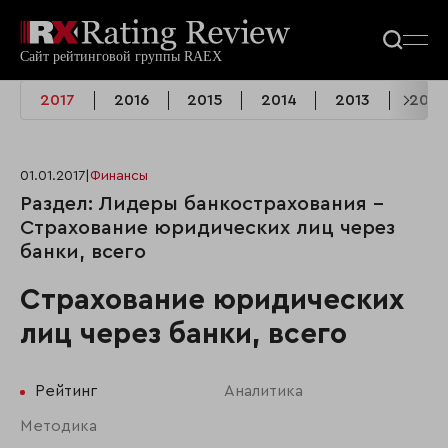
2017
2016
2015
2014
2013
2012
01.01.2017
|
Финансы
Раздел: Лидеры банкострахования -
Страхование юридических лиц через
банки, всего
Страхование юридических
лиц через банки, всего
Рейтинг
Аналитика
Методика