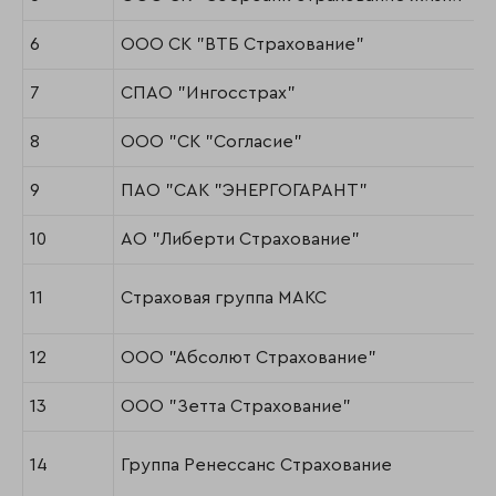
6
ООО СК "ВТБ Страхование"
7
СПАО "Ингосстрах"
8
ООО "СК "Согласие"
9
ПАО "САК "ЭНЕРГОГАРАНТ"
10
АО "Либерти Страхование"
11
Страховая группа МАКС
12
ООО "Абсолют Страхование"
13
ООО "Зетта Страхование"
14
Группа Ренессанс Страхование