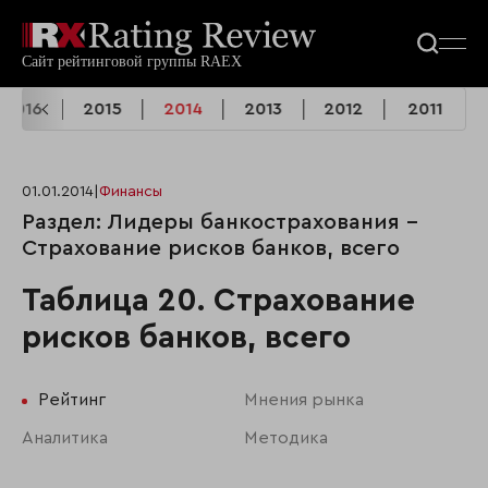
2016
2015
2014
2013
2012
2011
01.01.2014
|
Финансы
Раздел: Лидеры банкострахования -
Страхование рисков банков, всего
Таблица 20. Страхование
рисков банков, всего
Рейтинг
Мнения рынка
Аналитика
Методика