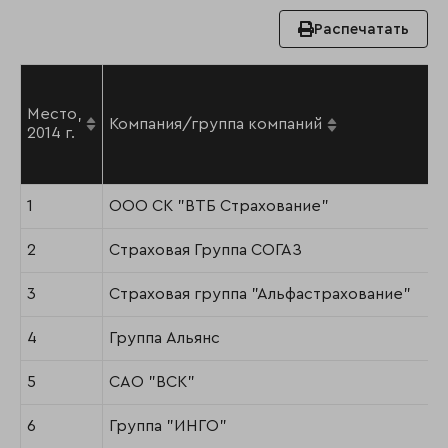
Распечатать
Место,
Компания/группа компаний
2014 г.
1
ООО СК "ВТБ Страхование"
2
Страховая Группа СОГАЗ
3
Страховая группа "Альфастрахование"
4
Группа Альянс
5
САО "ВСК"
6
Группа "ИНГО"