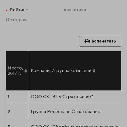
Рейтинг
Аналитика
Методика
Распечатать
Место,
Компания/группа компаний
2017 г.
1
ООО СК "ВТБ Страхование"
2
Группа Ренессанс Страхование