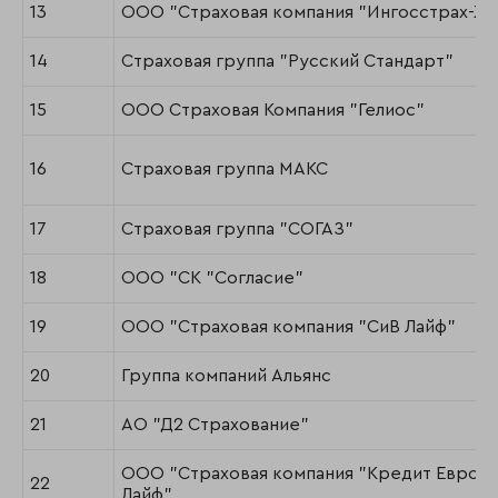
13
ООО "Страховая компания "Ингосстрах-Жи
14
Страховая группа "Русский Стандарт"
15
ООО Страховая Компания "Гелиос"
16
Страховая группа МАКС
17
Страховая группа "СОГАЗ"
18
ООО "СК "Согласие"
19
ООО "Страховая компания "СиВ Лайф"
20
Группа компаний Альянс
21
АО "Д2 Страхование"
ООО "Страховая компания "Кредит Европа
22
Лайф"