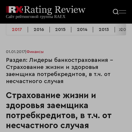
2017
2016
2015
2014
2013
2012
01.01.2017
|
Финансы
Раздел: Лидеры банкострахования -
Страхование жизни и здоровья
заемщика потребкредитов, в т.ч. от
несчастного случая
Страхование жизни и
здоровья заемщика
потребкредитов, в т.ч. от
несчастного случая