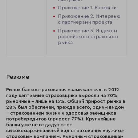
Приложение 1. Рэнкинги
Приложение 2. Интервью
с партнерами проекта
Приложение 3. Индексы
российского страхового
рынка
Резюме
Рынок банкострахования «замыкается»: в 2012
году кэптивные страховщики выросли на 70%,
рыночные – лишь на 13%. Общий прирост рынка в
28% был обеспечен, прежде всего, одним видом
– страхованием жизни и здоровья заемщиков
потребкредитов (прирост 77%). Крупнейшие
банки уже не отдадут этот
высокомаржинальный вид страхования «чужим»
страховым компаниям. Рыночным страховщикам