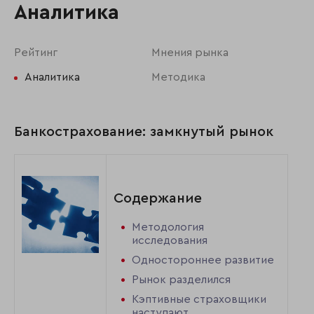
Аналитика
Рейтинг
Мнения рынка
Аналитика
Методика
Банкострахование: замкнутый рынок
Содержание
Методология
исследования
Одностороннее развитие
Рынок разделился
Кэптивные страховщики
наступают