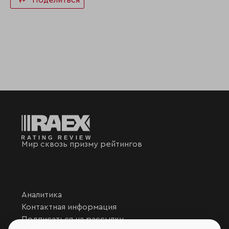
Поделиться
Мир сквозь призму рейтингов
Аналитика
Контактная информация
Подписаться на рассылку