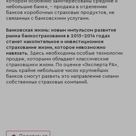
котором особенно заинтересованы средние и
небольшие банки, – продажа в отделениях
банков коробочных страховых продуктов, не
связанных с банковскими услугами.
Банковская жизнь: новым импульсом развития
рынка банкострахования в 2013–2014 годах
станет накопительное и инвестиционное
страхование жизни, которое невозможно
навязать.
Здесь необходимы особые технологии
продаж, которыми обладают классические
страховщики жизни. По оценке «Эксперта РА»,
лишь крайне небольшое число крупнейших
банков смогут развить это направление силами
собственных страховых компаний.