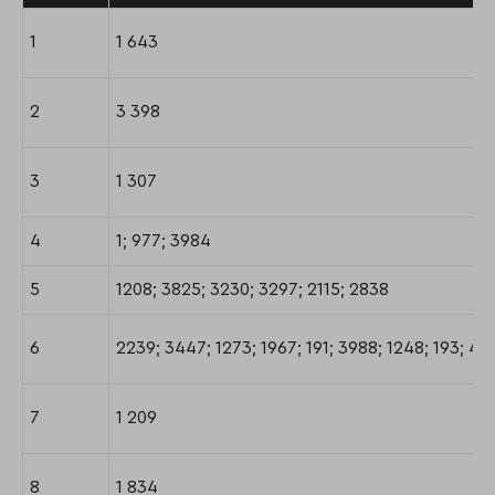
1
1 643
2
3 398
3
1 307
4
1; 977; 3984
5
1208; 3825; 3230; 3297; 2115; 2838
6
2239; 3447; 1273; 1967; 191; 3988; 1248; 193; 41
7
1 209
8
1 834