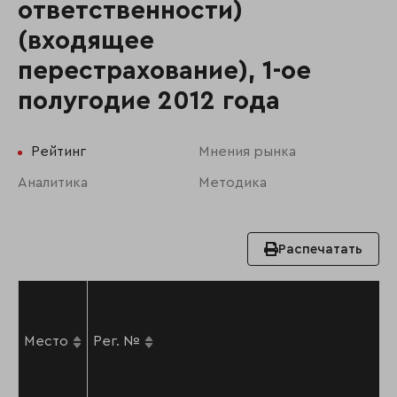
ответственности)
(входящее
перестрахование), 1-ое
полугодие 2012 года
Рейтинг
Мнения рынка
Аналитика
Методика
Распечатать
Место
Рег. №