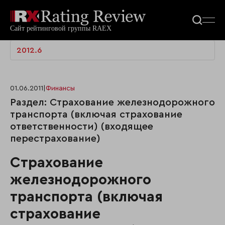
2012.6
01.06.2011
|
Финансы
Раздел: Страхование железнодорожного
транспорта (включая страхование
ответственности) (входящее
перестрахование)
Страхование
железнодорожного
транспорта (включая
страхование