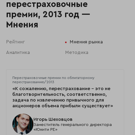
перестраховочные
премии, 2013 год —
Мнения
Рейтинг
Мнения рынка
Аналитика
Методика
Перестраховочные премии по облигаторному
перестрахованию/2013
«К сожалению, перестрахование – это не
благотворительность, соответственно,
задача по извлечению привычного для
акционеров объема прибыли существует»
Игорь Шеховцов
Заместитель генерального директора
«Юнити РЕ»