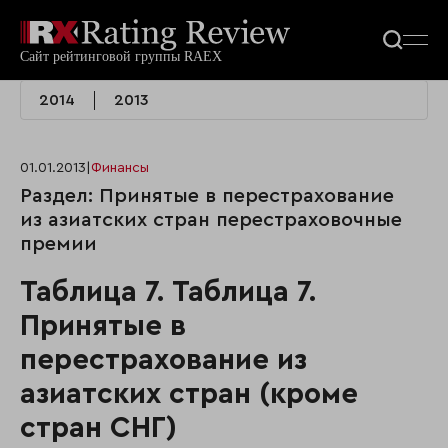
2014
2013
01.01.2013
|
Финансы
Раздел: Принятые в перестрахование
из азиатских стран перестраховочные
премии
Таблица 7. Таблица 7.
Принятые в
перестрахование из
азиатских стран (кроме
стран СНГ)