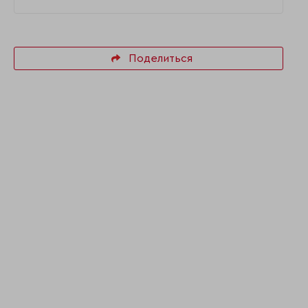
Поделиться