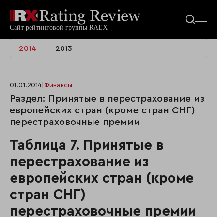
2014
2013
01.01.2014
|
Финансы
Раздел: Принятые в перестрахование из
европейских стран (кроме стран СНГ)
перестраховочные премии
Таблица 7. Принятые в
перестрахование из
европейских стран (кроме
стран СНГ)
перестраховочные премии