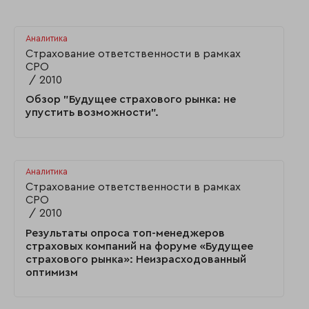
Аналитика
Страхование ответственности в рамках
СРО
2010
Обзор "Будущее страхового рынка: не
упустить возможности".
Аналитика
Страхование ответственности в рамках
СРО
2010
Результаты опроса топ-менеджеров
страховых компаний на форуме «Будущее
страхового рынка»: Неизрасходованный
оптимизм