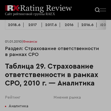
2018.6
2017
2017.6
2016
2016.6
2015
01.01.2010
|
Финансы
Раздел: Страхование ответственности
в рамках СРО
Таблица 29. Страхование
ответственности в рамках
СРО, 2010 г. — Аналитика
Рейтинг
Мнения рынка
Аналитика