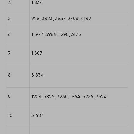
4
1 834
5
928, 3823, 3837, 2708, 4189
6
1, 977, 3984, 1298, 3175
7
1 307
8
3 834
9
1208, 3825, 3230, 1864, 3255, 3524
10
3 487