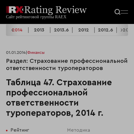
.6
2014
2013
2013.6
2012
2012.6
2011
01.01.2014
|
Финансы
Раздел: Страхование профессиональной
ответственности туроператоров
Таблица 47. Страхование
профессиональной
ответственности
туроператоров, 2014 г.
Рейтинг
Методика