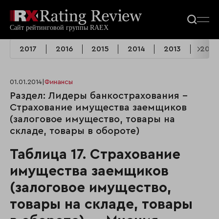
2017
2016
2015
2014
2013
2012
01.01.2014
|
Финансы
Раздел: Лидеры банкострахования -
Страхование имущества заемщиков
(залоговое имущество, товары на
складе, товары в обороте)
Таблица 17. Страхование
имущества заемщиков
(залоговое имущество,
товары на складе, товары