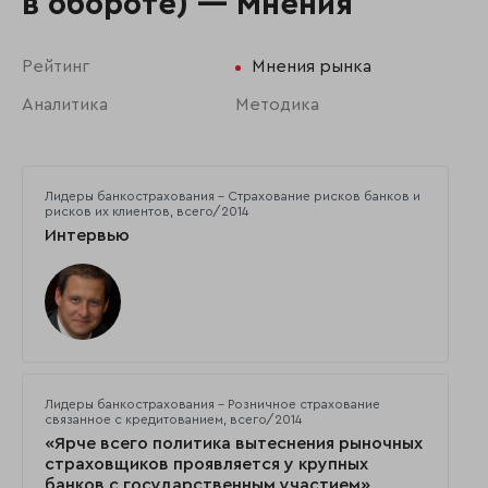
в обороте) — Мнения
Рейтинг
Мнения рынка
Аналитика
Методика
Лидеры банкострахования - Страхование рисков банков и
рисков их клиентов, всего/2014
Интервью
Лидеры банкострахования - Розничное страхование
связанное с кредитованием, всего/2014
«Ярче всего политика вытеснения рыночных
страховщиков проявляется у крупных
банков с государственным участием»