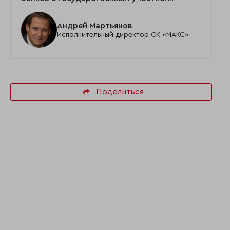
Андрей Мартьянов
Исполнительный директор СК «МАКС»
Поделиться