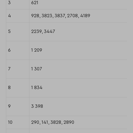
3
621
4
928, 3823, 3837, 2708, 4189
5
2239, 3447
6
1 209
7
1 307
8
1 834
9
3 398
10
290, 141, 3828, 2890