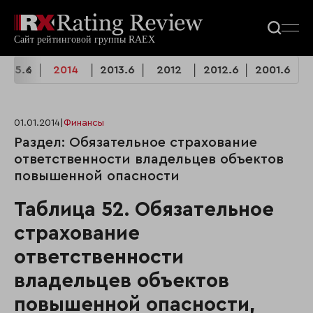
2015.6
2014
2013.6
2012
2012.6
2001.6
01.01.2014
|
Финансы
Раздел: Обязательное страхование
ответственности владельцев объектов
повышенной опасности
Таблица 52. Обязательное
страхование
ответственности
владельцев объектов
повышенной опасности,