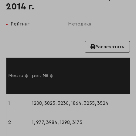
2014 г.
Рейтинг
Методика
Распечатать
Место
рег. №
1
1208, 3825, 3230, 1864, 3255, 3524
2
1, 977, 3984, 1298, 3175