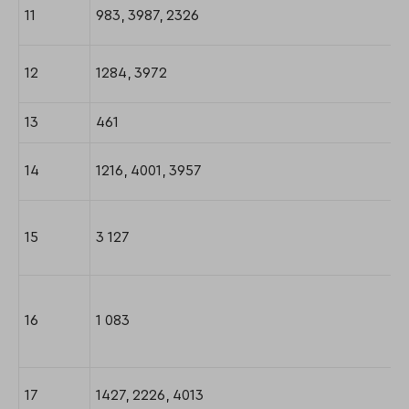
11
983, 3987, 2326
12
1284, 3972
13
461
14
1216, 4001, 3957
15
3 127
16
1 083
17
1427, 2226, 4013