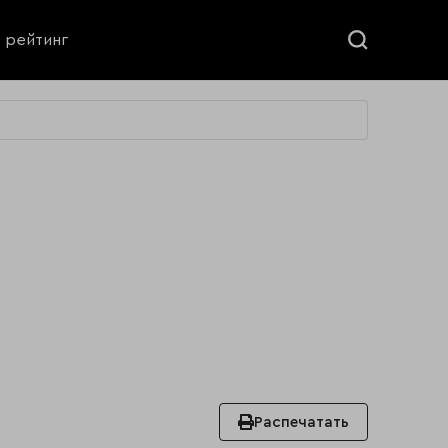
ь рейтинг
Распечатать