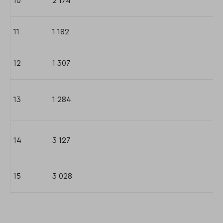
10
2 174
11
1 182
12
1 307
13
1 284
14
3 127
15
3 028