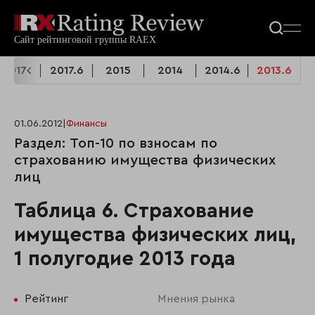
2017
2017.6
2015
2014
2014.6
2013.6
01.06.2012
|
Финансы
Раздел: Топ-10 по взносам по
страхованию имущества физических
лиц
Таблица 6. Страхование
имущества физических лиц,
1 полугодие 2013 года
Рейтинг
Мнения рынка