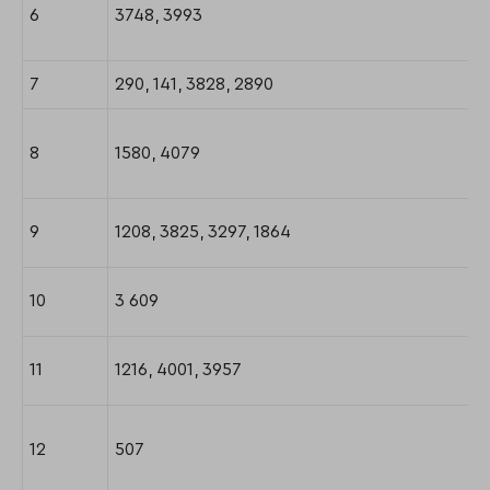
6
3748, 3993
7
290, 141, 3828, 2890
8
1580, 4079
9
1208, 3825, 3297, 1864
10
3 609
11
1216, 4001, 3957
12
507