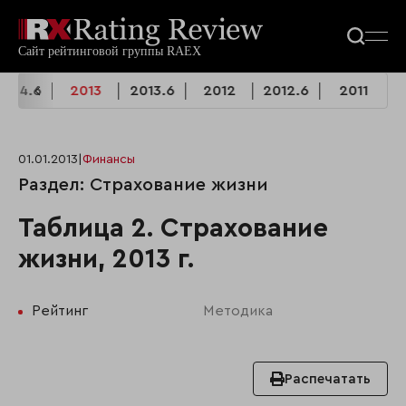
2014.6
2013
2013.6
2012
2012.6
2011
01.01.2013
|
Финансы
Раздел: Страхование жизни
Таблица 2. Страхование
жизни, 2013 г.
Рейтинг
Методика
Распечатать