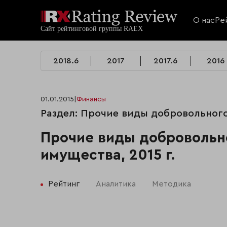
О нас
Ре
2018.6
2017
2017.6
2016
01.01.2015
|
Финансы
Раздел: Прочие виды добровольног
Прочие виды добровольн
имущества, 2015 г.
Рейтинг
Аналитика
Методика