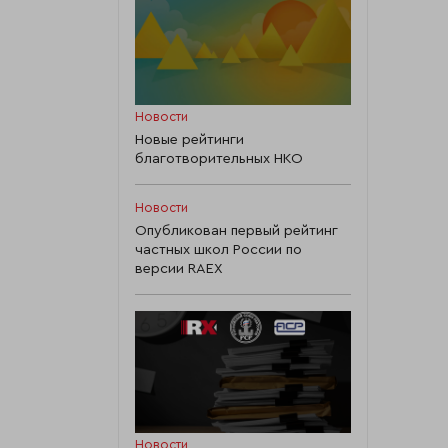
Новости
Новые рейтинги
благотворительных НКО
Новости
Опубликован первый рейтинг
частных школ России по
версии RAEX
Новости