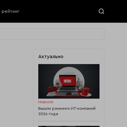
ь рейтинг
Актуально
Новости
Вышли рэнкинги ИТ-компаний
2026 года