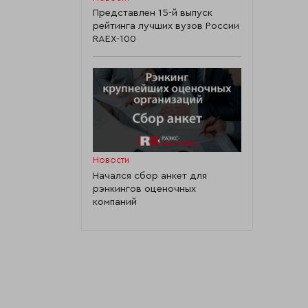
Представлен 15-й выпуск
рейтинга лучших вузов России
RAEX-100
Новости
Начался сбор анкет для
рэнкингов оценочных
компаний