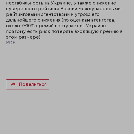
нестабильность на Украине, в также снижение
суверенного рейтинга России международными
рейтинговыми агентствами и угроза его
дальнейшего снижения (по оценкам агентства,
около 7–10% премий поступает из Украины,
поэтому есть риск потерять входящую премию в
этом размере).
PDF
Поделиться