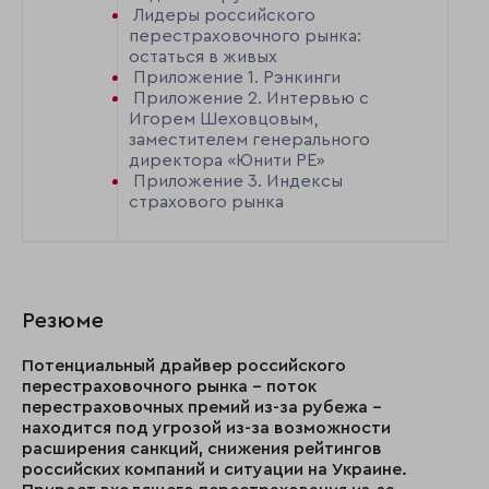
Лидеры российского
перестраховочного рынка:
остаться в живых
Приложение 1. Рэнкинги
Приложение 2. Интервью с
Игорем Шеховцовым,
заместителем генерального
директора «Юнити РЕ»
Приложение 3. Индексы
страхового рынка
Резюме
Потенциальный драйвер российского
перестраховочного рынка – поток
перестраховочных премий из-за рубежа –
находится под угрозой из-за возможности
расширения санкций, снижения рейтингов
российских компаний и ситуации на Украине.