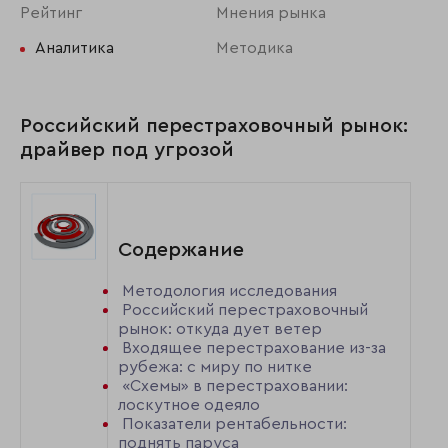
Рейтинг
Мнения рынка
Аналитика
Методика
Российский перестраховочный рынок:
драйвер под угрозой
Содержание
Методология исследования
Российский перестраховочный
рынок: откуда дует ветер
Входящее перестрахование из-за
рубежа: с миру по нитке
«Схемы» в перестраховании:
лоскутное одеяло
Показатели рентабельности:
поднять паруса