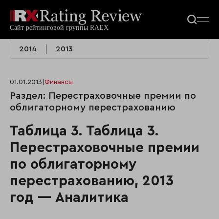
2014
2013
01.01.2013
|
Финансы
Раздел: Перестраховочные премии по
облигаторному перестрахованию
Таблица 3. Таблица 3.
Перестраховочные премии
по облигаторному
перестрахованию, 2013
год — Аналитика