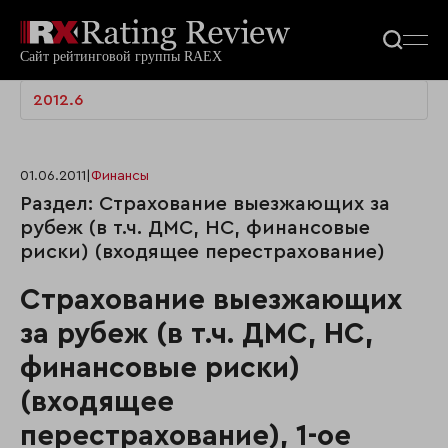
2012.6
01.06.2011
|
Финансы
Раздел: Страхование выезжающих за
рубеж (в т.ч. ДМС, НС, финансовые
риски) (входящее перестрахование)
Страхование выезжающих
за рубеж (в т.ч. ДМС, НС,
финансовые риски)
(входящее
перестрахование), 1-ое