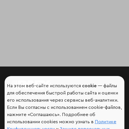
На этом веб-сайте используются
cookie
— файлы
для обеспечения быстрой работы сайта и оценки
Мир сквозь призму рейтингов
его использования через сервисы веб-аналитики.
Если Вы согласны с использованием cookie-файлов,
нажмите «Соглашаюсь». Подробнее об
использовании cookies можно узнать в
Политике
Аналитика