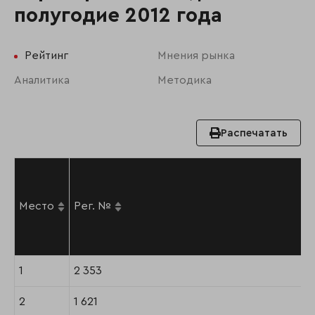
полугодие 2012 года
Рейтинг
Мнения рынка
Аналитика
Методика
Распечатать
Место
Рег. №
1
2 353
2
1 621