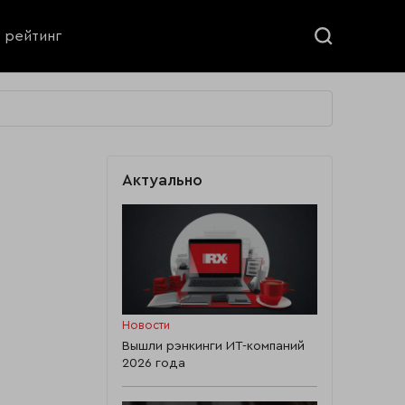
ь рейтинг
Актуально
Новости
Вышли рэнкинги ИТ-компаний
2026 года