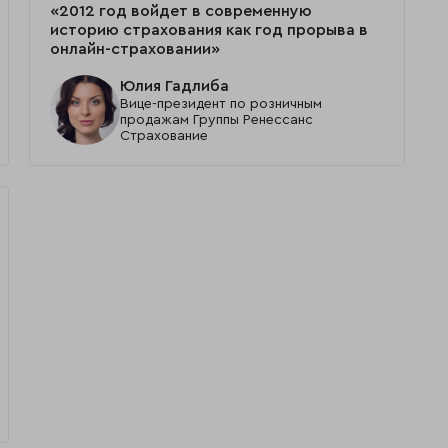
«2012 год войдет в современную
историю страхования как год прорыва в
онлайн-страховании»
Юлия Гадлиба
Вице-президент по розничным
продажам Группы Ренессанс
Страхование