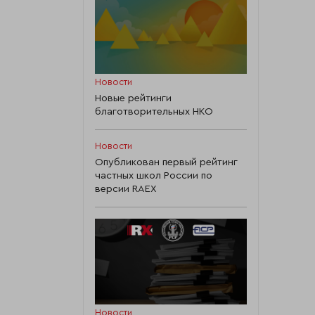
Новости
Новые рейтинги
благотворительных НКО
Новости
Опубликован первый рейтинг
частных школ России по
версии RAEX
Новости