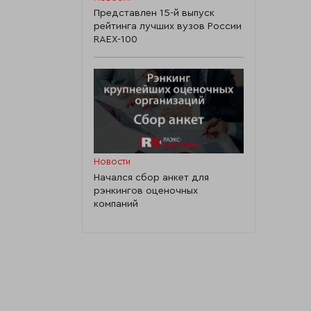
Представлен 15-й выпуск
рейтинга лучших вузов России
RAEX-100
Новости
Начался сбор анкет для
рэнкингов оценочных
компаний