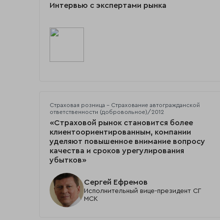
Интервью с экспертами рынка
Страховая розница - Страхование автогражданской
ответственности (добровольное)/2012
«Страховой рынок становится более
клиентоориентированным, компании
уделяют повышенное внимание вопросу
качества и сроков урегулирования
убытков»
Сергей Ефремов
Исполнительный вице-президент СГ
МСК