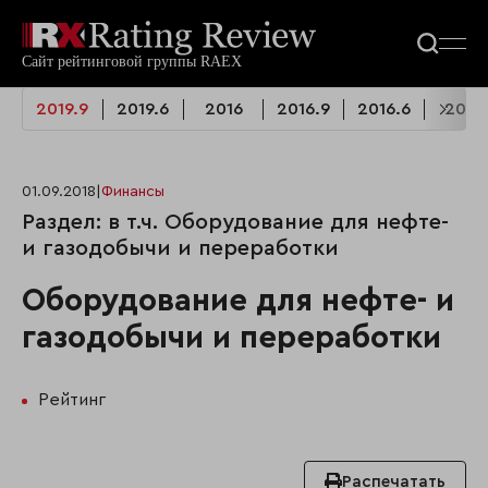
2019.9
2019.6
2016
2016.9
2016.6
2015
01.09.2018
|
Финансы
Раздел: в т.ч. Оборудование для нефте-
и газодобычи и переработки
Оборудование для нефте- и
газодобычи и переработки
Рейтинг
Распечатать