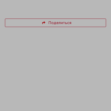
Поделиться