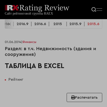
2016
2016.9
2016.6
2015
2015.9
2015.6
01.06.2014
|
Финансы
Раздел: в т.ч. Недвижимость (здания и
сооружения)
ТАБЛИЦА В EXCEL
Рейтинг
Распечатать