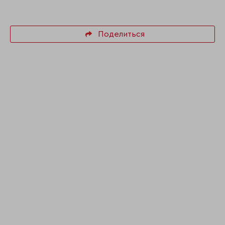
Поделиться