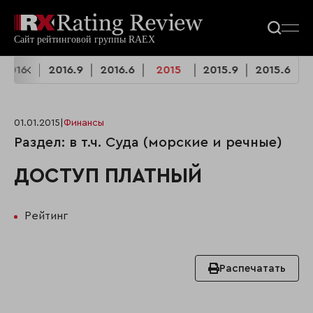
2016
2016.9
2016.6
2015
2015.9
2015.6
01.01.2015
|
Финансы
Раздел: в т.ч. Суда (морские и речные)
ДОСТУП ПЛАТНЫЙ
Рейтинг
Распечатать