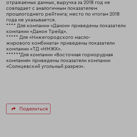
отражаемых данных, выручка за 2018 год не
совпадает с аналогичным показателем
прошлогоднего рейтинга; место по итогам 2018
года не указывается.
**** Для компании «Данон» приведены показатели
компании «Данон Трейд».
***** Для «Нижегородского масло-
жирового комбината» приведены показатели
компании «ТД «НМЖК».
******Для компании «Восточная горнорудная
компания» приведены показатели компании
«Солнцевский угольный разрез».
Поделиться