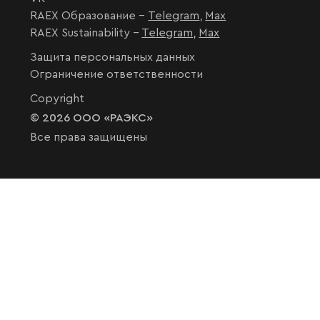
RAEX Образование –
Telegram
,
Max
RAEX Sustainability –
Telegram
,
Max
Защита персональных данных
Ограничение ответственности
Copyright
© 2026 ООО «РАЭКС»
Все права защищены