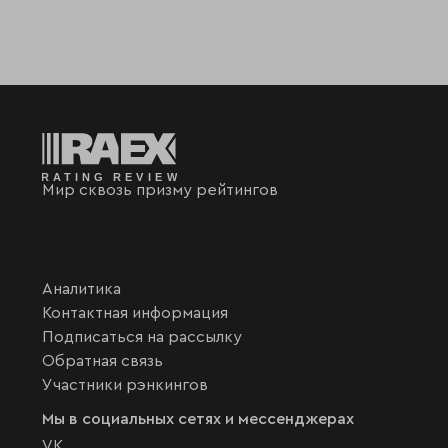
Мир сквозь призму рейтингов
Аналитика
Контактная информация
Подписаться на рассылку
Обратная связь
Участники рэнкингов
Мы в социальных сетях и мессенджерах
VK