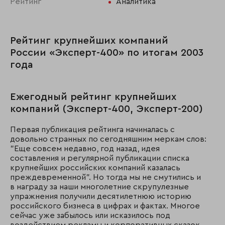
Рейтинг
Аналитика
Рейтинг крупнейших компаний
России «Эксперт-400» по итогам 2003
года
Ежегодный рейтинг крупнейших
компаний (Эксперт-400, Эксперт-200)
Первая публикация рейтинга начиналась с
довольно странных по сегодняшним меркам слов:
"Еще совсем недавно, год назад, идея
составления и регулярной публикации списка
крупнейших российских компаний казалась
преждевременной". Но тогда мы не смутились и
в награду за наши многолетние скрупулезные
упражнения получили десятилетнюю историю
российского бизнеса в цифрах и фактах. Многое
сейчас уже забылось или исказилось под