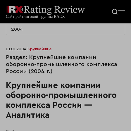
2004
01.01.2004
|
Крупнейшие
Раздел: Крупнейшие компании
оборонно-промышленного комплекса
России (2004 г.)
Крупнейшие компании
оборонно-промышленного
комплекса России —
Аналитика