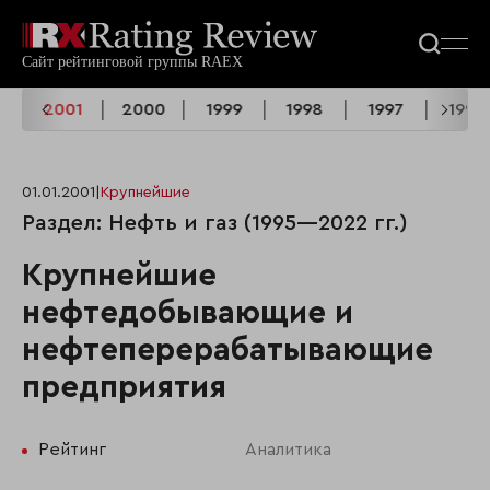
2
2001
2000
1999
1998
1997
1996
01.01.2001
|
Крупнейшие
Раздел: Нефть и газ (1995—2022 гг.)
Крупнейшие
нефтедобывающие и
нефтеперерабатывающие
предприятия
Рейтинг
Аналитика