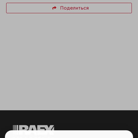
Поделиться