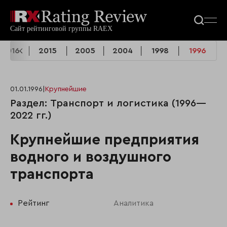
2016
2015
2005
2004
1998
1996
01.01.1996
|
Крупнейшие
Раздел: Транспорт и логистика (1996—
2022 гг.)
Крупнейшие предприятия
водного и воздушного
транспорта
Рейтинг
Аналитика