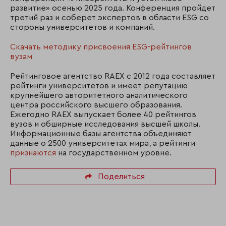
развитие» осенью 2025 года. Конференция пройдет
третий раз и соберет экспертов в области ESG со
стороны университетов и компаний.
Скачать методику присвоения ESG-рейтингов
вузам
Рейтинговое агентство RAEX с 2012 года составляет
рейтинги университетов и имеет репутацию
крупнейшего авторитетного аналитического
центра российского высшего образования.
Ежегодно RAEX выпускает более 40 рейтингов
вузов и обширные исследования высшей школы.
Информационные базы агентства объединяют
данные о 2500 университетах мира, а рейтинги
признаются
на государственном уровне.
Поделиться