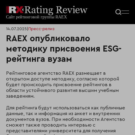
14.07.2025
|
Пресс-релиз
RAEX опубликовало
методику присвоения ESG-
рейтинга вузам
Рейтинговое агентство RAEX размещает в
открытом доступе методику, согласно которой
будет происходить присвоение рейтингов в
области устойчивого развития высшим учебным
заведениям.
Для рейтинга будут использоваться как публичные
данные, так и информация из анкет и внутренних
документов вузов. При необходимости Агентство
сможет также проводить интервью с
представителями университета для получения