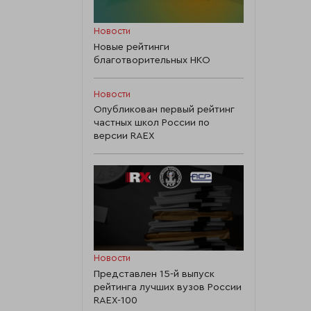
Новости
Новые рейтинги
благотворительных НКО
Новости
Опубликован первый рейтинг
частных школ России по
версии RAEX
Новости
Представлен 15-й выпуск
рейтинга лучших вузов России
RAEX-100