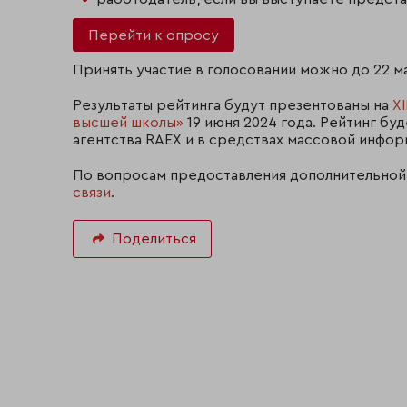
Перейти к опросу
Принять участие в голосовании можно до 22 м
Результаты рейтинга будут презентованы на
X
высшей школы»
19 июня 2024 года. Рейтинг бу
агентства RAEX и в средствах массовой инфор
По вопросам предоставления дополнительной
связи
.
Поделиться