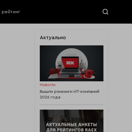
ь рейтинг
Актуально
Новости
Вышли рэнкинги ИТ-компаний
2026 года