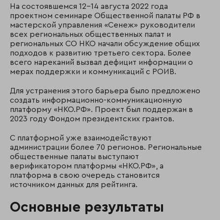
На состоявшемся 12-14 августа 2022 года
проектном семинаре Общественной палаты РФ в
мастерской управления «Сенеж» руководители
всех региональных общественных палат и
региональных СО НКО начали обсуждение общих
подходов к развитию третьего сектора. Более
всего нареканий вызвал дефицит информации о
мерах поддержки и коммуникаций с РОИВ.
Для устранения этого барьера было предложено
создать информационно-коммуникационную
платформу «НКО.РФ». Проект был поддержан в
2023 году Фондом президентских грантов.
С платформой уже взаимодействуют
администрации более 70 регионов. Региональные
общественные палаты выступают
верификатором платформы «НКО.РФ», а
платформа в свою очередь становится
источником данных для рейтинга.
Основные результаты