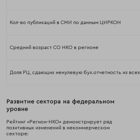
Кол-во публикаций в СМИ по данным ЦИРКОН
Средний возраст СО НКО в регионе
Доля РЦ, сдающих ненулевую бух.отчетность из все
Развитие сектора на федеральном
уровне
Рейтинг «Регион-НКО» демонстрирует ряд
позитивных изменений в некоммерческом
секторе: