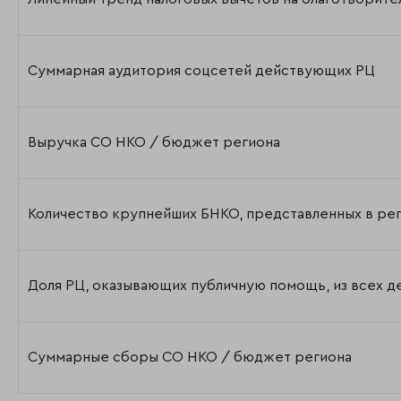
Суммарная аудитория соцсетей действующих РЦ
Выручка СО НКО / бюджет региона
Количество крупнейших БНКО, представленных в ре
Доля РЦ, оказывающих публичную помощь, из всех 
Суммарные сборы СО НКО / бюджет региона