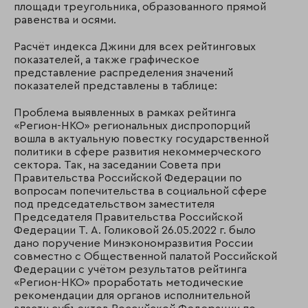
площади треугольника, образованного прямой
равенства и осями.
Расчёт индекса Джини для всех рейтинговых
показателей, а также графическое
представление распределения значений
показателей представлены в таблице:
Проблема выявленных в рамках рейтинга
«Регион-НКО» региональных диспропорций
вошла в актуальную повестку государственной
политики в сфере развития некоммерческого
сектора. Так, на заседании Совета при
Правительства Российской Федерации по
вопросам попечительства в социальной сфере
под председательством заместителя
Председателя Правительства Российской
Федерации Т. А. Голиковой 26.05.2022 г. было
дано поручение Минэкономразвития России
совместно с Общественной палатой Российской
Федерации с учётом результатов рейтинга
«Регион-НКО» проработать методические
рекомендации для органов исполнительной