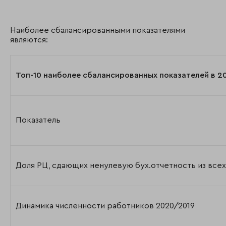
Наиболее сбалансированными показателями
являются:
Топ-10 наиболее сбалансированных показателей в 20
Показатель
Доля РЦ, сдающих ненулевую бух.отчетность из все
Динамика численности работников 2020/2019