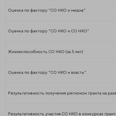
Оценка по фактору "СО НКО и медиа"
Оценка по фактору "СО НКО и СО НКО"
Жизнеспособность СО НКО (за 5 лет)
Оценка по фактору "СО НКО и власть"
Результативность получения регионом гранта на ра
Результативность участия СО НКО в конкурсах гран