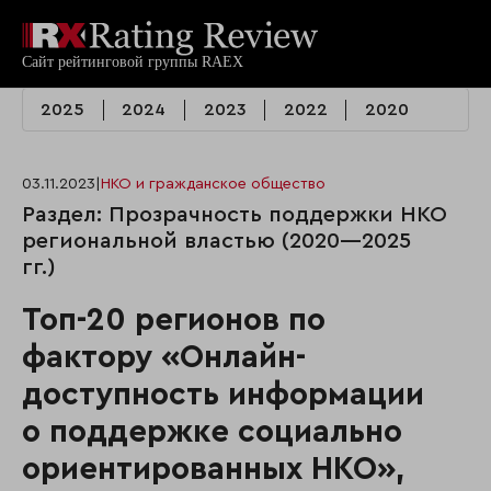
2025
2024
2023
2022
2020
03.11.2023
|
НКО и гражданское общество
Раздел: Прозрачность поддержки НКО
региональной властью (2020—2025
гг.)
Топ-20 регионов по
фактору «Онлайн-
доступность информации
о поддержке социально
ориентированных НКО»,