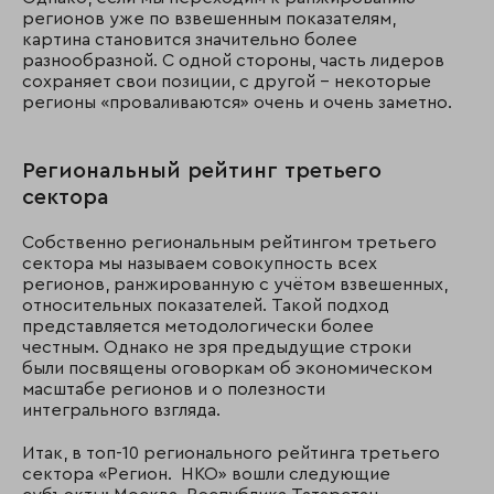
регионов уже по взвешенным показателям,
картина становится значительно более
разнообразной. С одной стороны, часть лидеров
сохраняет свои позиции, с другой – некоторые
регионы «проваливаются» очень и очень заметно.
Региональный рейтинг третьего
сектора
Собственно региональным рейтингом третьего
сектора мы называем совокупность всех
регионов, ранжированную с учётом взвешенных,
относительных показателей. Такой подход
представляется методологически более
честным. Однако не зря предыдущие строки
были посвящены оговоркам об экономическом
масштабе регионов и о полезности
интегрального взгляда.
Итак, в топ-10 регионального рейтинга третьего
сектора «Регион. НКО» вошли следующие