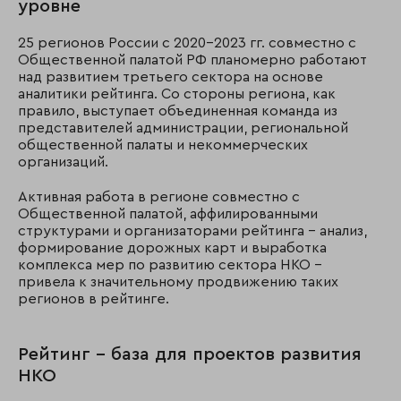
уровне
25 регионов России с 2020-2023 гг. совместно с
Общественной палатой РФ планомерно работают
над развитием третьего сектора на основе
аналитики рейтинга. Со стороны региона, как
правило, выступает объединенная команда из
представителей администрации, региональной
общественной палаты и некоммерческих
организаций.
Активная работа в регионе совместно с
Общественной палатой, аффилированными
структурами и организаторами рейтинга – анализ,
формирование дорожных карт и выработка
комплекса мер по развитию сектора НКО –
привела к значительному продвижению таких
регионов в рейтинге.
Рейтинг – база для проектов развития
НКО