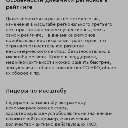
Особенности динамики регионов в
рейтинге
Даже несмотря на развитие методологии,
изменения в масштабе регионального третьего
сектора гораздо менее существенны, чем в
самом рейтинге, – в динамике регионов
преобладают вертикальные траектории, что
отражает относительное развитие
некоммерческого сектора безотносительно к
масштабу региона. Уровень поддержки,
медийной активности можно развить быстрее,
чем увеличить общее количество СО НКО, объём
их сборов и пр.
Лидеры по масштабу
Лидерами по масштабу или размеру
некоммерческого сектора,
характеризующемуся абсолютными значениями
показателей (например, фактическим
количеством активно действующих НКО,