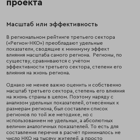
проекта
Масштаб или эффективность
В региональном рейтинге третьего сектора
(«Регион-НКО») преобладают удельные
показатели, сводящие к минимуму эффект
влияния масштаба самого региона. Регионы, по
существу, сравниваются с учётом
эффективности третьего сектора, степени его
влияния на жизнь региона.
Однако не менее важно оценить и собственно
масштаб третьего сектора, степень его влияния
на жизнь страны в целом. Поэтому наряду с
анализом удельных показателей, отнесённых к
размерам региона, был составлен список
регионов по той же методике, но с
использованием не удельных, а абсолютных
величин аналогичных показателей. То есть для
составления перечня в расчёт принималось не
число НКО на тысячу жителей, а просто