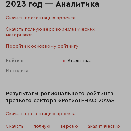
2023 год — Аналитика
Скачать презентацию проекта
Скачать полную версию аналитических
материалов
Перейти к основному рейтингу
Рейтинг
Аналитика
Методика
Результаты регионального рейтинга
третьего сектора «Регион-НКО 2023»
Скачать презентацию проекта
Скачать полную версию аналитических