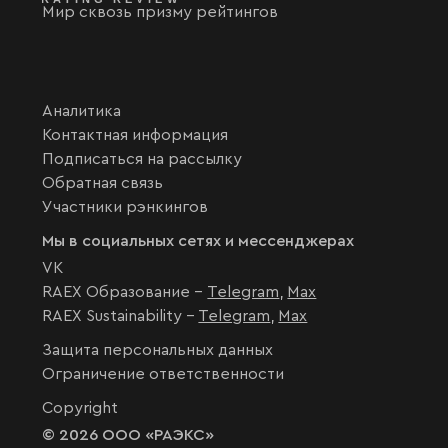
Мир сквозь призму рейтингов
Аналитика
Контактная информация
Подписаться на рассылку
Обратная связь
Участники рэнкингов
Мы в социальных сетях и мессенджерах
VK
RAEX Образование –
Telegram
,
Max
RAEX Sustainability –
Telegram
,
Max
Защита персональных данных
Ограничение ответственности
Copyright
© 2026 ООО «РАЭКС»