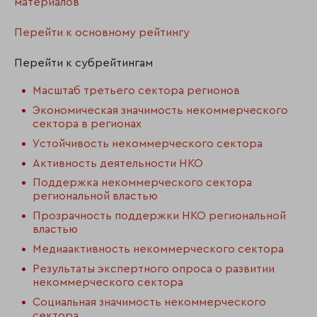
материалов
Перейти к основному рейтингу
Перейти к субрейтингам
Масштаб третьего сектора регионов
Экономическая значимость некоммерческого
сектора в регионах
Устойчивость некоммерческого сектора
Активность деятельности НКО
Поддержка некоммерческого сектора
региональной властью
Прозрачность поддержки НКО региональной
властью
Медиаактивность некоммерческого сектора
Результаты экспертного опроса о развитии
некоммерческого сектора
Социальная значимость некоммерческого
сектора