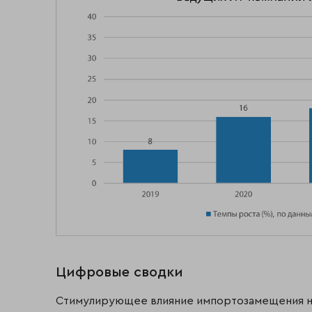
Цифровые сводки
Стимулирующее влияние импортозамещения на