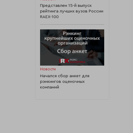
Представлен 15-й выпуск
рейтинга лучших вузов России
RAEX-100
Новости
Начался сбор анкет для
рэнкингов оценочных
компаний