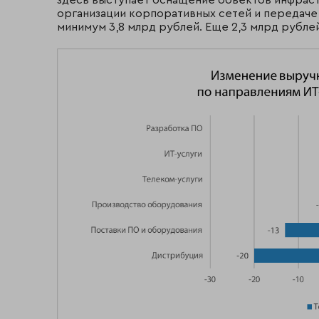
организации корпоративных сетей и передаче 
минимум 3,8 млрд рублей. Еще 2,3 млрд рубле