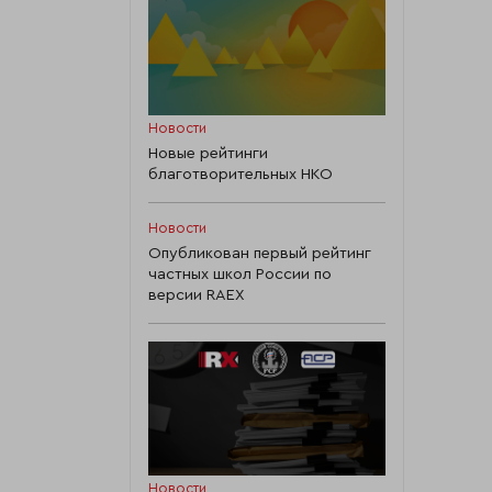
Новости
Новые рейтинги
благотворительных НКО
Новости
Опубликован первый рейтинг
частных школ России по
версии RAEX
Новости