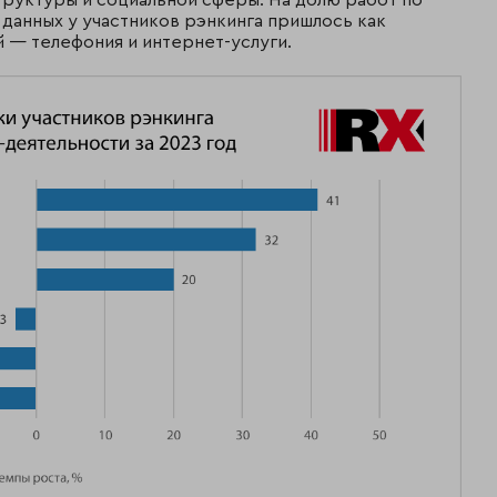
данных у участников рэнкинга пришлось как
й — телефония и интернет-услуги.