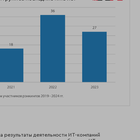
 результаты деятельности ИТ-компаний