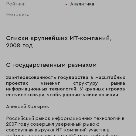
Рейтинг
Аналитика
Методика
Списки крупнейших ИТ-компаний,
2008 год
С государственным размахом
Заинтересованность государства в масштабных
проектах изменит структуру рынка
информационных технологий. У крупных игроков
есть все козыри, чтобы упрочить свои позиции.
Алексей Ходырев
Российский рынок информационных технологий в
2007 году совершил уверенный рывок:
совокупная выручка ИТ-компаний-участниц
рейтинга составила почти 350 млрд рублей, что