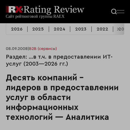
2026
2025
2024
2023
2022
2021
08.09.2008
|
B2B (сервисы)
Раздел: …в т.ч. в предоставлении ИТ-
услуг (2003—2026 гг.)
Десять компаний -
лидеров в предоставлении
услуг в области
информационных
технологий — Аналитика