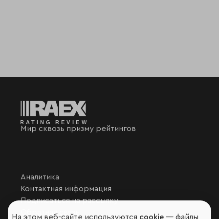
Мир сквозь призму рейтингов
Аналитика
Контактная информация
Подписаться на рассылку
Обратная связь
На этом веб-сайте используются
cookie
— файлы