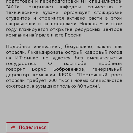
подготовки и переподготовки ИТ-специалистов,
"АйТи" открывает кафедры совместно с
техническими вузами, организует стажировки
студентов и стремится активно расти в этом
направлении и за пределами Москвы – в этом
году планируется открытие ресурсных центров
компании на Урале и юге России.
Подобные инициативы, безусловно, важны для
отрасли. Ликвидировать острый кадровый голод
на ИТ-рынке не удастся без вмешательства
государства. О масштабе проблемы
говорит
Борис Бобровников
, генеральный
директор компании КРОК: "Постоянный рост
отрасли требует 200 тысяч новых специалистов
ежегодно, а вузы дают только 40 тысяч".
Поделиться