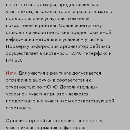
на то, что информация, предоставленная
участником, искажена, то он вправе отказать в
предоставлении услуг для включения
показателей в рейтинг. Основанием этому
становится несоответствие предоставляемой
информации методике и условиям участия.
Проверку информации организатор рейтинга
осуществляет в системах СПАРК-Интерфакс и
ГИРБО.
New!
Для участия в рейтинге допускается
отражение выручки в соответствии с
отчётностью по МСФО. Дополнительным
условием участия при этом является
предоставление участником соответствующей
отчётности.
Организатор рейтинга вправе запросить у
участника информацию о факторах,