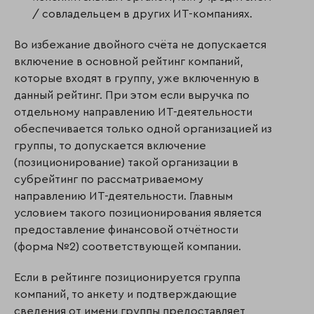
/ совладельцем в других ИТ-компаниях.
Во избежание двойного счёта не допускается
включение в основной рейтинг компаний,
которые входят в группу, уже включенную в
данный рейтинг. При этом если выручка по
отдельному направлению ИТ-деятельности
обеспечивается только одной организацией из
группы, то допускается включение
(позиционирование) такой организации в
субрейтинг по рассматриваемому
направлению ИТ-деятельности. Главным
условием такого позиционирования является
предоставление финансовой отчётности
(форма №2) соответствующей компании.
Если в рейтинге позиционируется группа
компаний, то анкету и подтверждающие
сведения от имени группы предоставляет