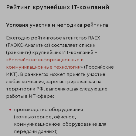
Рейтинг крупнейших IT-компаний
Условия участия и методика рейтинга
Ежегодно рейтинговое агентство RAEX
(РАЭКС-Аналитика) составляет списки
(рэнкинги) крупнейших ИТ-компаний –
«Российские информационные и
коммуникационные технологии
» (Российские
ИКТ). В рэнкингах может принять участие
любая компания, зарегистрированная на
территории РФ, выполняющая следующие
работы в ИТ-сфере:
производство оборудования
(компьютерное, офисное,
коммуникационное, оборудование для
передачи данных);