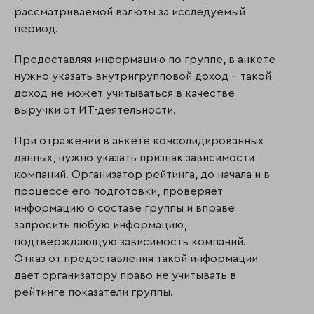
рассматриваемой валюты за исследуемый
период.
Предоставляя информацию по группе, в анкете
нужно указать внутригрупповой доход – такой
доход не может учитываться в качестве
выручки от ИТ-деятельности.
При отражении в анкете консолидированных
данных, нужно указать признак зависимости
компаний. Организатор рейтинга, до начала и в
процессе его подготовки, проверяет
информацию о составе группы и вправе
запросить любую информацию,
подтверждающую зависимость компаний.
Отказ от предоставления такой информации
дает организатору право не учитывать в
рейтинге показатели группы.