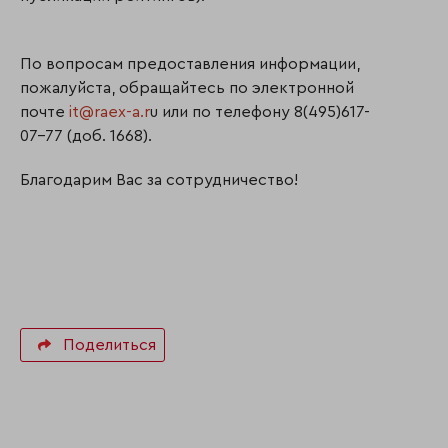
По вопросам предоставления информации,
пожалуйста, обращайтесь по электронной
почте
it@raex-a.r
u или по телефону 8(495)617-
07-77 (доб. 1668).
Благодарим Вас за сотрудничество!
Поделиться