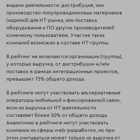
видами деятельности: дистрибуция, или
производство полупроводниковых материалов
(изделий) для ИТ-рынка, или поставка
оборудования и ПО других производителей
конечному пользователю. Участие таких
компаний возможно в составе ИТ-группы.
В рейтинг не включаются организации (группы),
у которых выручка, от дистрибуции и/или
поставок в рамках интеграционных проектов,
превышает 75% общего дохода.
В рейтинге могут участвовать альтернативные
операторы мобильной и фиксированной связи,
если их выручка от ИТ-деятельности
составляет более 50% от общего дохода.
Аналогично в рейтинге могут участвовать
компании из сферы web-разработки, но при
этом учитываться может только их выручка от