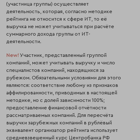
(участница группы) осуществляет
деятельность, которая, согласно методике
рейтинга не относится к сфере ИТ, то её
выручка не может учитываться при расчёте
суммарного дохода группы от ИТ-
деятельности.
New!
Участник, представленный группой
компаний, может учитывать выручку и число
специалистов компаний, находящихся за
рубежом. Обязательными условиями для этого
являются: соответствие любому из признаков
аффилированности, приводимых в настоящей
методике, но с долей зависимости 100%;
предоставление финансовой отчётности
рассматриваемых компаний. Для пересчёта
выручки зарубежных компаний в рублёвый
эквивалент организатор рейтинга использует
средневзвешенный курс Центробанка РФ