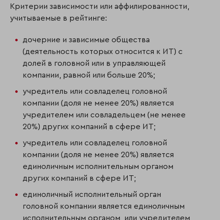
Критерии зависимости или аффилированности,
учитываемые в рейтинге:
дочерние и зависимые общества
(деятельность которых относится к ИТ) с
долей в головной или в управляющей
компании, равной или больше 20%;
учредитель или совладелец головной
компании (доля не менее 20%) является
учредителем или совладельцем (не менее
20%) других компаний в сфере ИТ;
учредитель или совладелец головной
компании (доля не менее 20%) является
единоличным исполнительным органом
других компаний в сфере ИТ;
единоличный исполнительный орган
головной компании является единоличным
исполнительным органом, или учредителем