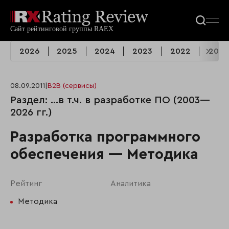
2026
2025
2024
2023
2022
2021
08.09.2011
|
B2B (сервисы)
Раздел: …в т.ч. в разработке ПО (2003—
2026 гг.)
Разработка программного
обеспечения — Методика
Рейтинг
Аналитика
Методика