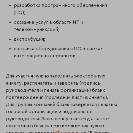
разработка программного обеспечения
(ПО);
оказание услуг в области ИТ и
телекоммуникаций;
дистрибуция;
поставка оборудования и ПО в рамках
интеграционных проектов.
Для участия нужно заполнить электронную
анкету, распечатать и заверить (подпись
руководителя и печать организации) бланк
подтверждения (последний лист из анкеты).
Для группы компаний бланк заверяется печатью
головной организации и подписью её
руководителя. Заполненную анкету, а также
скан-копию бланка подтверждения нужно