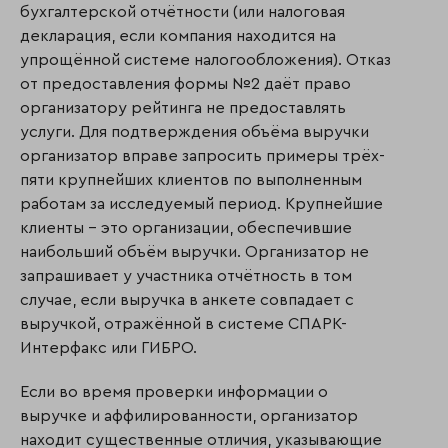
бухгалтерской отчётности (или налоговая
декларация, если компания находится на
упрощённой системе налогообложения). Отказ
от предоставления формы №2 даёт право
организатору рейтинга не предоставлять
услуги. Для подтверждения объёма выручки
организатор вправе запросить примеры трёх-
пяти крупнейших клиентов по выполненным
работам за исследуемый период. Крупнейшие
клиенты – это организации, обеспечившие
наибольший объём выручки. Организатор не
запрашивает у участника отчётность в том
случае, если выручка в анкете совпадает с
выручкой, отражённой в системе СПАРК-
Интерфакс или ГИБРО.
Если во время проверки информации о
выручке и аффилированности, организатор
находит существенные отличия, указывающие