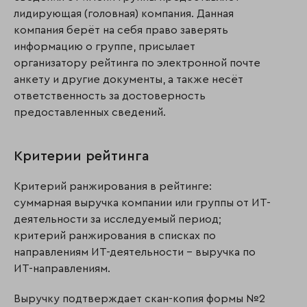
лидирующая (головная) компания. Данная
компания берёт на себя право заверять
информацию о группе, присылает
организатору рейтинга по электронной почте
анкету и другие документы, а также несёт
ответственность за достоверность
предоставленных сведений.
Критерии рейтинга
Критерий ранжирования в рейтинге:
суммарная выручка компании или группы от ИТ-
деятельности за исследуемый период;
критерий ранжирования в списках по
направлениям ИТ-деятельности – выручка по
ИТ-направлениям.
Выручку подтверждает скан-копия формы №2