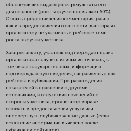
обеспечивших выдающиеся результаты его
деятельности (рост выручки превышает 50%).
Отказ в предоставлении комментария, равно
как и в предоставлении отчётности, даёт право
организатору не указывать в рейтинге темп
роста выручки участника.
Заверяя анкету, участник подтверждает право
организатора получить из иных источников, в
том числе государственных, информацию,
подтверждающую сведения, направленные для
рейтинга и публикации. При расхождении
показателей в сравнении с другими
источниками, и отсутствии пояснений со
стороны участника, организатор вправе
отказать в предоставлении услуги или
опровергнуть опубликованные данные (если
искажение информации выявлено после
публикации рейтингов).