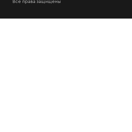
Все права защищены