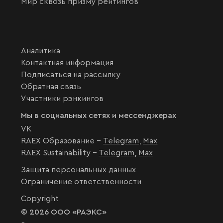
Мир сквозь призму рейтингов
Аналитика
Контактная информация
Подписаться на рассылку
Обратная связь
Участники рэнкингов
Мы в социальных сетях и мессенджерах
VK
RAEX Образование –
Telegram
,
Max
RAEX Sustainability –
Telegram
,
Max
Защита персональных данных
Ограничение ответственности
Copyright
© 2026 ООО «РАЭКС»