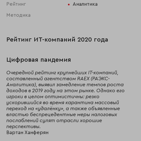
Рейтинг
Аналитика
Методика
Рейтинг ИТ-компаний 2020 года
Цифровая пандемия
Очередной рейтинг крупнейших IT-компаний,
составленный агентством RAEX (РАЭКС-
Аналитика), выявил замедление темпов роста
доходов в 2019 году на этом рынке. Однако его
игроки в целом оптимистичны: резко
ускорившийся во время карантина массовый
переход на «удалёнку», а также объявленные
властью беспрецедентные меры налоговых
послаблений сулят отрасли хорошие
перспективы.
Вартан Ханферян