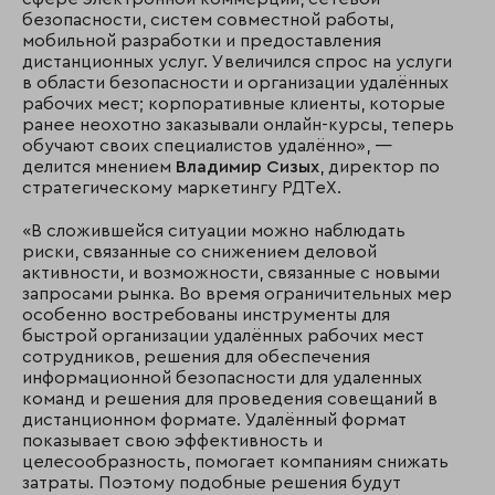
безопасности, систем совместной работы,
мобильной разработки и предоставления
дистанционных услуг. Увеличился спрос на услуги
в области безопасности и организации удалённых
рабочих мест; корпоративные клиенты, которые
ранее неохотно заказывали онлайн-курсы, теперь
обучают своих специалистов удалённо», —
делится мнением
Владимир Сизых
, директор по
стратегическому маркетингу РДТеХ.
«В сложившейся ситуации можно наблюдать
риски, связанные со снижением деловой
активности, и возможности, связанные с новыми
запросами рынка. Во время ограничительных мер
особенно востребованы инструменты для
быстрой организации удалённых рабочих мест
сотрудников, решения для обеспечения
информационной безопасности для удаленных
команд и решения для проведения совещаний в
дистанционном формате. Удалённый формат
показывает свою эффективность и
целесообразность, помогает компаниям снижать
затраты. Поэтому подобные решения будут