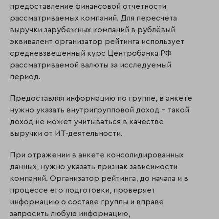
предоставление финансовой отчётности
рассматриваемых компаний. Для пересчёта
выручки зарубежных компаний в рублёвый
эквивалент организатор рейтинга использует
средневзвешенный курс Центробанка РФ
рассматриваемой валюты за исследуемый
период.
Предоставляя информацию по группе, в анкете
нужно указать внутригрупповой доход – такой
доход не может учитываться в качестве
выручки от ИТ-деятельности.
При отражении в анкете консолидированных
данных, нужно указать признак зависимости
компаний. Организатор рейтинга, до начала и в
процессе его подготовки, проверяет
информацию о составе группы и вправе
запросить любую информацию,