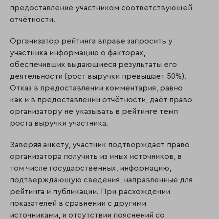
предоставление участником соответствующей
отчётности.
Организатор рейтинга вправе запросить у
участника информацию о факторах,
обеспечивших выдающиеся результаты его
деятельности (рост выручки превышает 50%).
Отказ в предоставлении комментария, равно
как и в предоставлении отчётности, даёт право
организатору не указывать в рейтинге темп
роста выручки участника.
Заверяя анкету, участник подтверждает право
организатора получить из иных источников, в
том числе государственных, информацию,
подтверждающую сведения, направленные для
рейтинга и публикации. При расхождении
показателей в сравнении с другими
источниками, и отсутствии пояснений со