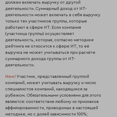
должен включать выручку от другой
деятельности. Суммарный доход от ИТ-
деятельности может включать в себя выручку
только тех участников группы, которые
работают в сфере ИТ. Если компания
(участница группы) осуществляет
деятельность, которая, согласно методике
рейтинга не относится к сфере ИТ, то её
выручка не может учитываться при расчёте
суммарного дохода группы от ИТ-
деятельности.
New!
Участник, представленный группой
компаний, может учитывать выручку и число
специалистов компаний, находящихся за
рубежом. Обязательными условиями для этого
являются: соответствие любому из признаков
аффилированности, приводимых в настоящей
методике, но с долей зависимости 100%;