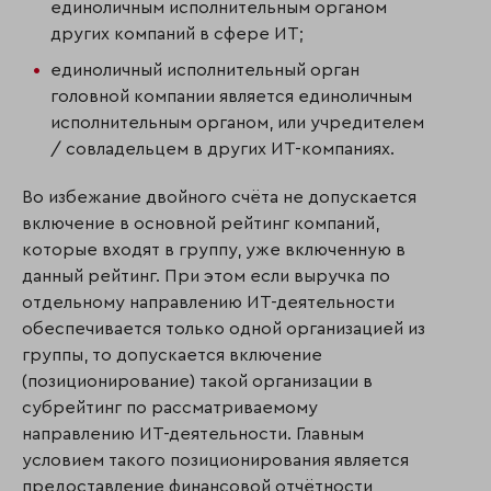
единоличным исполнительным органом
других компаний в сфере ИТ;
единоличный исполнительный орган
головной компании является единоличным
исполнительным органом, или учредителем
/ совладельцем в других ИТ-компаниях.
Во избежание двойного счёта не допускается
включение в основной рейтинг компаний,
которые входят в группу, уже включенную в
данный рейтинг. При этом если выручка по
отдельному направлению ИТ-деятельности
обеспечивается только одной организацией из
группы, то допускается включение
(позиционирование) такой организации в
субрейтинг по рассматриваемому
направлению ИТ-деятельности. Главным
условием такого позиционирования является
предоставление финансовой отчётности