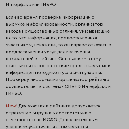
Интерфакс или ГИБРО.
Если во время проверки информации о
выручке и аффилированности, организатор
находит существенные отличия, указывающие
на то, что информация, предоставленная
участником, искажена, то он вправе отказать в
предоставлении услуг для включения
показателей в рейтинг. Основанием этому
становится несоответствие предоставляемой
информации методике и условиям участия.
Проверку информации организатор рейтинга
осуществляет в системах СПАРК-Интерфакс и
ГИРБО.
New!
Для участия в рейтинге допускается
отражение выручки в соответствии с
отчётностью по МСФО. Дополнительным
условием участия при этом является