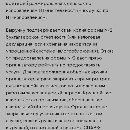
критерий ранжирования в списках по
направлениям ИТ-деятельности – выручка по
ИТ-направлениям.
Выручку подтверждает скан-копия формы №2
бухгалтерской отчётности (или налоговая
декларация, если компания находится на
упрощённой системе налогообложения). Отказ
от предоставления формы №2 даёт право
организатору рейтинга не предоставлять
услуги. Для подтверждения объёма выручки
организатор вправе запросить примеры трёх-
пяти крупнейших клиентов по выполненным
работам за исследуемый период. Крупнейшие
клиенты – это организации, обеспечившие
наибольший объём выручки. Организатор не
запрашивает у участника отчётность в том
случае, если выручка в анкете совпадает с
выручкой, отражённой в системе СПАРК-