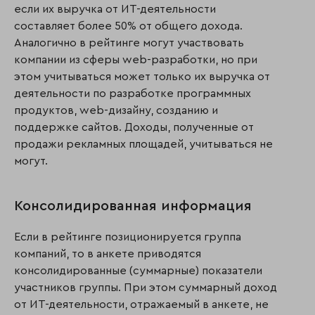
если их выручка от ИТ-деятельности
составляет более 50% от общего дохода.
Аналогично в рейтинге могут участвовать
компании из сферы web-разработки, но при
этом учитываться может только их выручка от
деятельности по разработке программных
продуктов, web-дизайну, созданию и
поддержке сайтов. Доходы, полученные от
продажи рекламных площадей, учитываться не
могут.
Консолидированная информация
Если в рейтинге позиционируется группа
компаний, то в анкете приводятся
консолидированные (суммарные) показатели
участников группы. При этом суммарный доход
от ИТ-деятельности, отражаемый в анкете, не