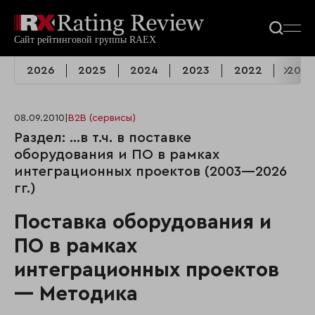
2026
2025
2024
2023
2022
2021
08.09.2010
|
B2B (сервисы)
Раздел: …в т.ч. в поставке
оборудования и ПО в рамках
интеграционных проектов (2003—2026
гг.)
Поставка оборудования и
ПО в рамках
интеграционных проектов
— Методика