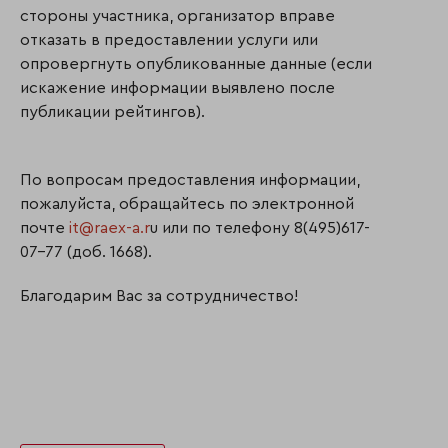
стороны участника, организатор вправе
отказать в предоставлении услуги или
опровергнуть опубликованные данные (если
искажение информации выявлено после
публикации рейтингов).
По вопросам предоставления информации,
пожалуйста, обращайтесь по электронной
почте
it@raex-a.r
u или по телефону 8(495)617-
07-77 (доб. 1668).
Благодарим Вас за сотрудничество!