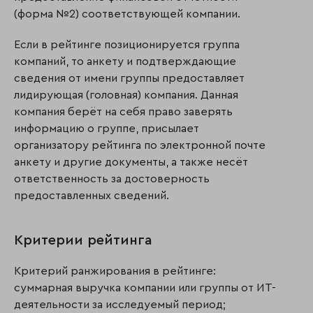
(форма №2) соответствующей компании.
Если в рейтинге позиционируется группа
компаний, то анкету и подтверждающие
сведения от имени группы предоставляет
лидирующая (головная) компания. Данная
компания берёт на себя право заверять
информацию о группе, присылает
организатору рейтинга по электронной почте
анкету и другие документы, а также несёт
ответственность за достоверность
предоставленных сведений.
Критерии рейтинга
Критерий ранжирования в рейтинге:
суммарная выручка компании или группы от ИТ-
деятельности за исследуемый период;