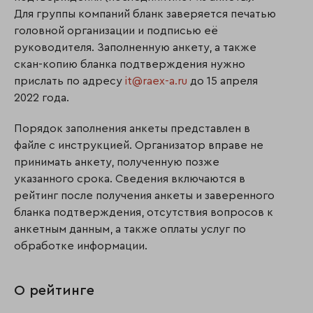
Для группы компаний бланк заверяется печатью
головной организации и подписью её
руководителя. Заполненную анкету, а также
скан-копию бланка подтверждения нужно
прислать по адресу
it@raex-a.ru
до 15 апреля
2022 года.
Порядок заполнения анкеты представлен в
файле с инструкцией. Организатор вправе не
принимать анкету, полученную позже
указанного срока. Сведения включаются в
рейтинг после получения анкеты и заверенного
бланка подтверждения, отсутствия вопросов к
анкетным данным, а также оплаты услуг по
обработке информации.
О рейтинге