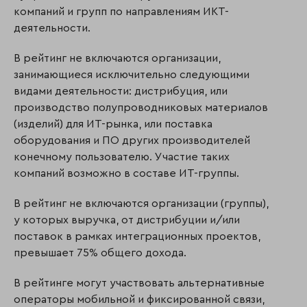
компаний и групп по направлениям ИКТ-
деятельности.
В рейтинг не включаются организации,
занимающиеся исключительно следующими
видами деятельности: дистрибуция, или
производство полупроводниковых материалов
(изделий) для ИТ-рынка, или поставка
оборудования и ПО других производителей
конечному пользователю. Участие таких
компаний возможно в составе ИТ-группы.
В рейтинг не включаются организации (группы),
у которых выручка, от дистрибуции и/или
поставок в рамках интеграционных проектов,
превышает 75% общего дохода.
В рейтинге могут участвовать альтернативные
операторы мобильной и фиксированной связи,