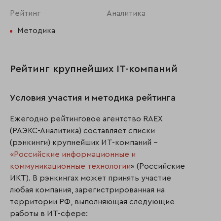
Рейтинг
Аналитика
Методика
Рейтинг крупнейших IT-компаний
Условия участия и методика рейтинга
Ежегодно рейтинговое агентство RAEX
(РАЭКС-Аналитика) составляет списки
(рэнкинги) крупнейших ИТ-компаний –
«Российские информационные и
коммуникационные технологии
» (Российские
ИКТ). В рэнкингах может принять участие
любая компания, зарегистрированная на
территории РФ, выполняющая следующие
работы в ИТ-сфере: