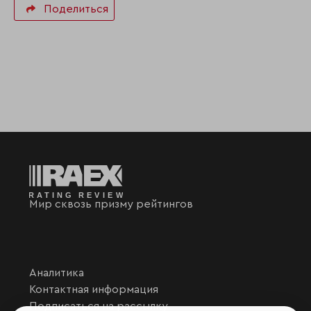
Поделиться
Мир сквозь призму рейтингов
Аналитика
Контактная информация
Подписаться на рассылку