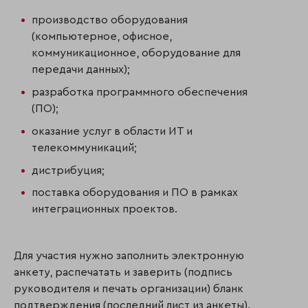
производство оборудования
(компьютерное, офисное,
коммуникационное, оборудование для
передачи данных);
разработка программного обеспечения
(ПО);
оказание услуг в области ИТ и
телекоммуникаций;
дистрибуция;
поставка оборудования и ПО в рамках
интеграционных проектов.
Для участия нужно заполнить электронную
анкету, распечатать и заверить (подпись
руководителя и печать организации) бланк
подтверждения (последний лист из анкеты).