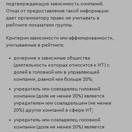
подтверждающую зависимость компаний.
Отказ от предоставления такой информации
дает организатору право не учитывать в
рейтинге показатели группы.
Критерии зависимости или аффилированности,
учитываемые в рейтинге:
дочерние и зависимые общества
(деятельность которых относится к ИТ) с
долей в головной или в управляющей
компании, равной или больше 20%;
учредитель или совладелец головной
компании (доля не менее 20%) является
учредителем или совладельцем (не менее
20%) других компаний в сфере ИТ;
учредитель или совладелец головной
компании (доля не менее 20%) является