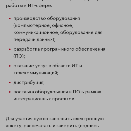
работы в ИТ-сфере:
производство оборудования
(компьютерное, офисное,
коммуникационное, оборудование для
передачи данных);
разработка программного обеспечения
(ПО);
оказание услуг в области ИТ и
телекоммуникаций;
дистрибуция;
поставка оборудования и ПО в рамках
интеграционных проектов.
Для участия нужно заполнить электронную
анкету, распечатать и заверить (подпись