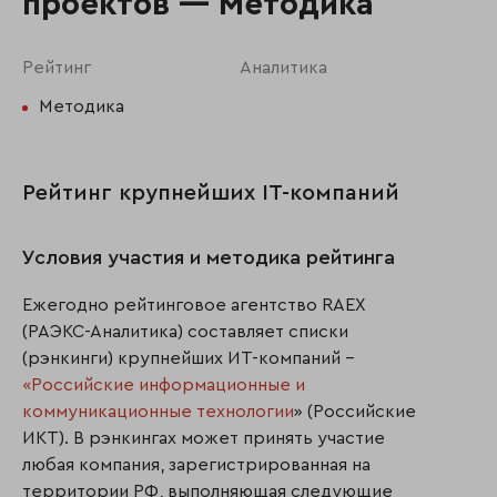
проектов — Методика
Рейтинг
Аналитика
Методика
Рейтинг крупнейших IT-компаний
Условия участия и методика рейтинга
Ежегодно рейтинговое агентство RAEX
(РАЭКС-Аналитика) составляет списки
(рэнкинги) крупнейших ИТ-компаний –
«Российские информационные и
коммуникационные технологии
» (Российские
ИКТ). В рэнкингах может принять участие
любая компания, зарегистрированная на
территории РФ, выполняющая следующие