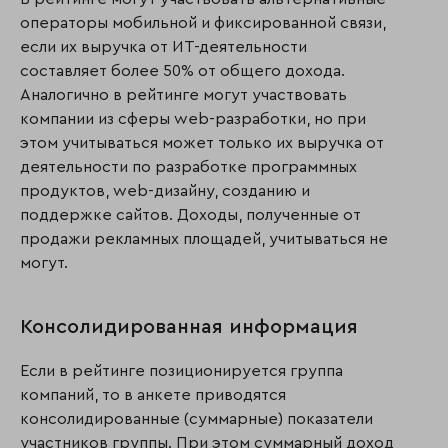
операторы мобильной и фиксированной связи,
если их выручка от ИТ-деятельности
составляет более 50% от общего дохода.
Аналогично в рейтинге могут участвовать
компании из сферы web-разработки, но при
этом учитываться может только их выручка от
деятельности по разработке программных
продуктов, web-дизайну, созданию и
поддержке сайтов. Доходы, полученные от
продажи рекламных площадей, учитываться не
могут.
Консолидированная информация
Если в рейтинге позиционируется группа
компаний, то в анкете приводятся
консолидированные (суммарные) показатели
участников группы. При этом суммарный доход