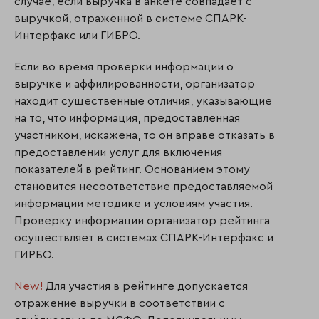
случае, если выручка в анкете совпадает с
выручкой, отражённой в системе СПАРК-
Интерфакс или ГИБРО.
Если во время проверки информации о
выручке и аффилированности, организатор
находит существенные отличия, указывающие
на то, что информация, предоставленная
участником, искажена, то он вправе отказать в
предоставлении услуг для включения
показателей в рейтинг. Основанием этому
становится несоответствие предоставляемой
информации методике и условиям участия.
Проверку информации организатор рейтинга
осуществляет в системах СПАРК-Интерфакс и
ГИРБО.
New!
Для участия в рейтинге допускается
отражение выручки в соответствии с