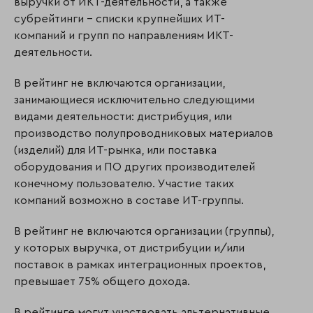
выручки от ИКТ-деятельности, а также
субрейтинги – списки крупнейших ИТ-
компаний и групп по направлениям ИКТ-
деятельности.
В рейтинг не включаются организации,
занимающиеся исключительно следующими
видами деятельности: дистрибуция, или
производство полупроводниковых материалов
(изделий) для ИТ-рынка, или поставка
оборудования и ПО других производителей
конечному пользователю. Участие таких
компаний возможно в составе ИТ-группы.
В рейтинг не включаются организации (группы),
у которых выручка, от дистрибуции и/или
поставок в рамках интеграционных проектов,
превышает 75% общего дохода.
В рейтинге могут участвовать альтернативные