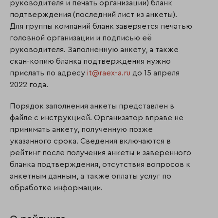
руководителя и печать организации) бланк
подтверждения (последний лист из анкеты).
Для группы компаний бланк заверяется печатью
головной организации и подписью её
руководителя. Заполненную анкету, а также
скан-копию бланка подтверждения нужно
прислать по адресу
it@raex-a.ru
до 15 апреля
2022 года.
Порядок заполнения анкеты представлен в
файле с инструкцией. Организатор вправе не
принимать анкету, полученную позже
указанного срока. Сведения включаются в
рейтинг после получения анкеты и заверенного
бланка подтверждения, отсутствия вопросов к
анкетным данным, а также оплаты услуг по
обработке информации.