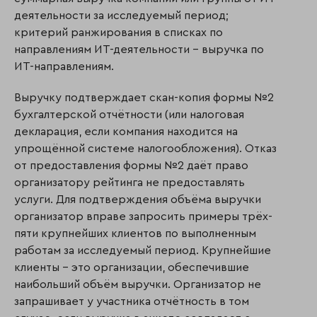
деятельности за исследуемый период;
критерий ранжирования в списках по
направлениям ИТ-деятельности – выручка по
ИТ-направлениям.
Выручку подтверждает скан-копия формы №2
бухгалтерской отчётности (или налоговая
декларация, если компания находится на
упрощённой системе налогообложения). Отказ
от предоставления формы №2 даёт право
организатору рейтинга не предоставлять
услуги. Для подтверждения объёма выручки
организатор вправе запросить примеры трёх-
пяти крупнейших клиентов по выполненным
работам за исследуемый период. Крупнейшие
клиенты – это организации, обеспечившие
наибольший объём выручки. Организатор не
запрашивает у участника отчётность в том