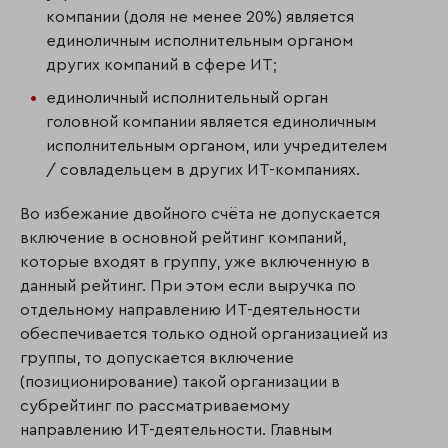
компании (доля не менее 20%) является
единоличным исполнительным органом
других компаний в сфере ИТ;
единоличный исполнительный орган
головной компании является единоличным
исполнительным органом, или учредителем
/ совладельцем в других ИТ-компаниях.
Во избежание двойного счёта не допускается
включение в основной рейтинг компаний,
которые входят в группу, уже включенную в
данный рейтинг. При этом если выручка по
отдельному направлению ИТ-деятельности
обеспечивается только одной организацией из
группы, то допускается включение
(позиционирование) такой организации в
субрейтинг по рассматриваемому
направлению ИТ-деятельности. Главным