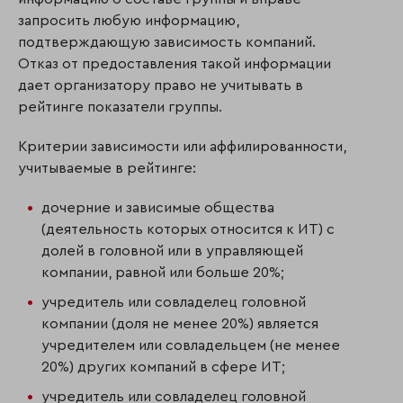
запросить любую информацию,
подтверждающую зависимость компаний.
Отказ от предоставления такой информации
дает организатору право не учитывать в
рейтинге показатели группы.
Критерии зависимости или аффилированности,
учитываемые в рейтинге:
дочерние и зависимые общества
(деятельность которых относится к ИТ) с
долей в головной или в управляющей
компании, равной или больше 20%;
учредитель или совладелец головной
компании (доля не менее 20%) является
учредителем или совладельцем (не менее
20%) других компаний в сфере ИТ;
учредитель или совладелец головной