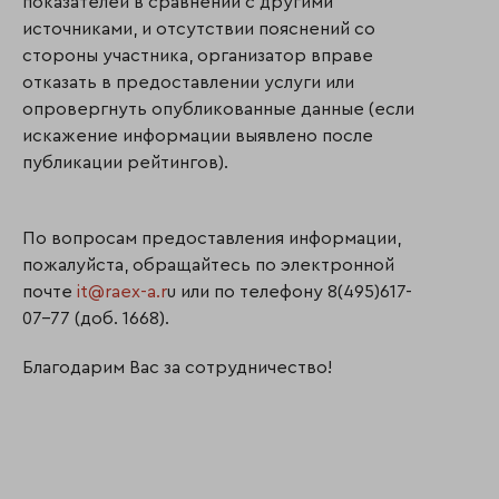
показателей в сравнении с другими
источниками, и отсутствии пояснений со
стороны участника, организатор вправе
отказать в предоставлении услуги или
опровергнуть опубликованные данные (если
искажение информации выявлено после
публикации рейтингов).
По вопросам предоставления информации,
пожалуйста, обращайтесь по электронной
почте
it@raex-a.r
u или по телефону 8(495)617-
07-77 (доб. 1668).
Благодарим Вас за сотрудничество!