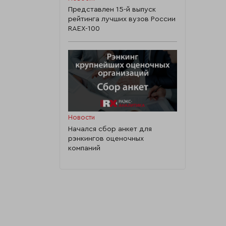
Представлен 15-й выпуск
рейтинга лучших вузов России
RAEX-100
Новости
Начался сбор анкет для
рэнкингов оценочных
компаний