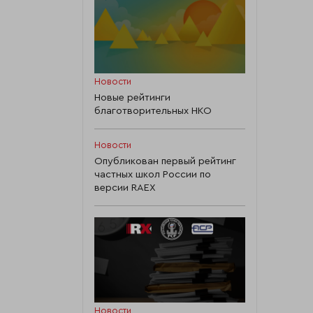
Новости
Новые рейтинги
благотворительных НКО
Новости
Опубликован первый рейтинг
частных школ России по
версии RAEX
Новости