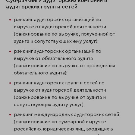
Суб-рэнкинги аудиторских компаний и
аудиторских групп и сетей
рэнкинг аудиторских организаций по
выручке от аудиторской деятельности
(ранжирование по выручке, полученной от
аудита и сопутствующих ему услуг);
рэнкинг аудиторских организаций по
выручке от обязательного аудита
(ранжирование по выручке от проведения
обязательного аудита);
рэнкинг аудиторских групп и сетей по
выручке от аудиторской деятельности
(ранжирование по выручке от аудита и
сопутствующих аудиту услуг);
рэнкинг международных аудиторских сетей
(ранжирование по суммарной выручке
российских юридических лиц, входящих в