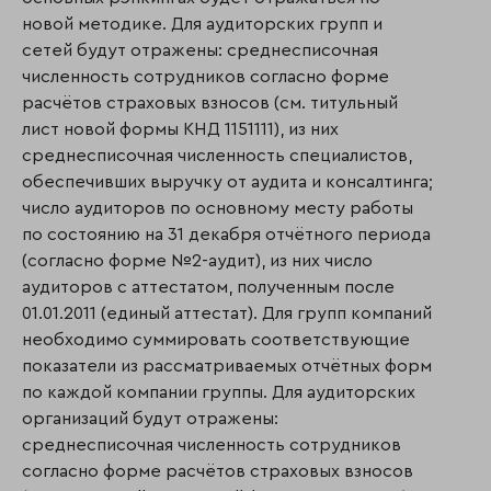
новой методике. Для аудиторских групп и
сетей будут отражены: среднесписочная
численность сотрудников согласно форме
расчётов страховых взносов (см. титульный
лист новой формы КНД 1151111), из них
среднесписочная численность специалистов,
обеспечивших выручку от аудита и консалтинга;
число аудиторов по основному месту работы
по состоянию на 31 декабря отчётного периода
(согласно форме №2-аудит), из них число
аудиторов с аттестатом, полученным после
01.01.2011 (единый аттестат). Для групп компаний
необходимо суммировать соответствующие
показатели из рассматриваемых отчётных форм
по каждой компании группы. Для аудиторских
организаций будут отражены:
среднесписочная численность сотрудников
согласно форме расчётов страховых взносов