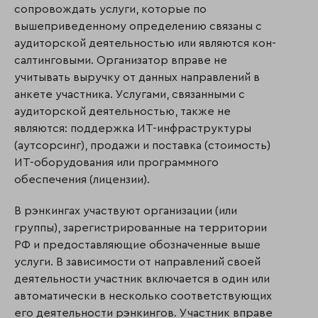
сопровождать услуги, которые по
вышеприведенному определению связаны с
аудиторской деятельностью или являются кон­
салтинговыми. Организатор вправе не
учитывать выручку от данных направлений в
анкете участника. Услугами, связанными с
аудиторской деятельностью, также не
являются: поддержка ИТ-инфраструктуры
(аутсорсинг), продажи и поставка (стоимость)
ИТ-оборудования или программного
обеспечения (лицензии).
В рэнкингах участвуют организации (или
группы), зарегистрированные на территории
РФ и предоставляющие обозначенные выше
услуги. В зависимости от направлений своей
деятельности участник включается в один или
автоматически в несколько соответствующих
его деятельности рэнкингов. Участник вправе