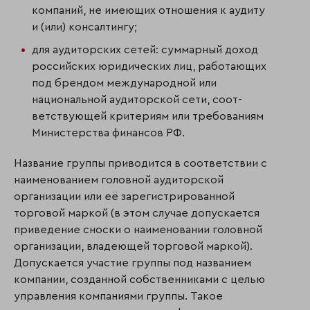
компаний, не имеющих отношения к аудиту
и (или) консалтингу;
для аудиторских сетей: суммарный доход
российских юридических лиц, работающих
под брендом международной или
национальной аудиторской сети, соот­
ветствующей критериям или требованиям
Министерства финансов РФ.
Название группы приводится в соответствии с
наименованием головной аудиторской
организации или её зарегистрированной
торговой маркой (в этом случае допускается
приведение сноски о наименовании головной
организации, владеющей торговой маркой).
Допускается участие группы под названием
компании, созданной собствен­ни­ками с целью
управления компаниями группы. Такое