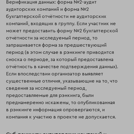
Верификация данных: форма №2-аудит
аудиторских компаний и форма №2
бухгалтерской отчётности не аудиторских
компаний, входящих в группу. Если участник не
может предоставить форму №2 бухгалтерской
отчётности за исследуемый период, то
запрашивается форма за предшествующий
период (в этом случае в рэнкинге приводится
сноска о периоде, за который предоставлена
отчётность в качестве подтверждения данных).
Если впоследствии организатор выявляет
существенные отличия, указывающие на то, что
сведения за исследуемый период,
предоставляемые для рэнкинга, были
преднамеренно искажены, то опубликованная
в рэнкинге информация опровергаются, и
компания к участию в проекте не допускается.