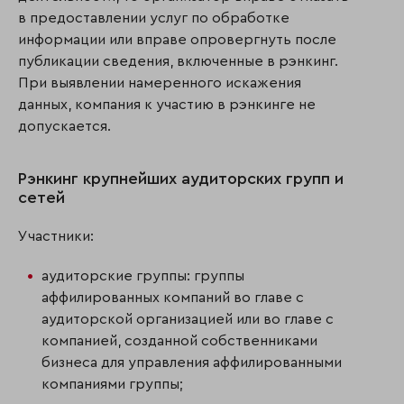
в предоставлении услуг по обработке
информации или вправе опровергнуть после
публикации сведения, включенные в рэнкинг.
При выявлении намеренного искажения
данных, компания к участию в рэнкинге не
допускается.
Рэнкинг крупнейших аудиторских групп и
сетей
Участники:
аудиторские группы: группы
аффилированных компаний во главе с
аудиторской организацией или во главе с
компанией, созданной собственниками
бизнеса для управления аффилированными
компаниями группы;