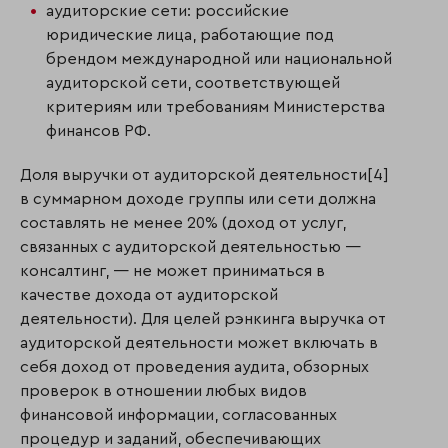
аудиторские сети: российские
юридические лица, работающие под
брендом международной или национальной
аудиторской сети, соответствующей
критериям или требованиям Министерства
финансов РФ.
Доля выручки от аудиторской деятельности[4]
в суммарном доходе группы или сети должна
составлять не менее 20% (доход от услуг,
связанных с аудиторской деятельностью —
консалтинг, — не может приниматься в
качестве дохода от аудиторской
деятельности). Для целей рэнкинга выручка от
аудиторской деятельности может включать в
себя доход от проведения аудита, обзорных
проверок в отношении любых видов
финансовой информации, согласованных
процедур и заданий, обеспечивающих