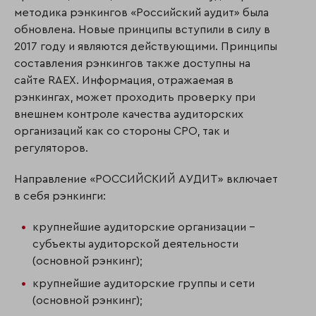
методика рэнкингов «Российский аудит» была
обновлена. Новые принципы вступили в силу в
2017 году и являются действующими. Принципы
составления рэнкингов также доступны на
сайте RAEX. Информация, отражаемая в
рэнкингах, может проходить проверку при
внешнем контроле качества аудиторских
организаций как со стороны СРО, так и
регуляторов.
Направление «РОССИЙСКИЙ АУДИТ» включает
в себя рэнкинги:
крупнейшие аудиторские организации –
субъекты аудиторской деятельности
(основной рэнкинг);
крупнейшие аудиторские группы и сети
(основной рэнкинг);