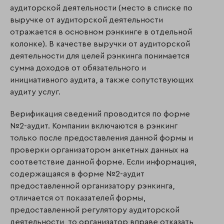
аудиторской деятельности (место в списке по
выручке от аудиторской деятельности
отражается в основном рэнкинге в отдельной
колонке). В качестве выручки от аудиторской
деятельности для целей рэнкинга понимается
сумма доходов от обязательного и
инициативного аудита, а также сопутствующих
аудиту услуг.
Верификация сведений проводится по форме
№2-аудит. Компании включаются в рэнкинг
только после предоставления данной формы и
проверки организатором анкетных данных на
соответствие данной форме. Если информация,
содержащаяся в форме №2-аудит
предоставленной организатору рэнкинга,
отличается от показателей формы,
предоставленной регулятору аудиторской
деятельности, то организатор вправе отказать