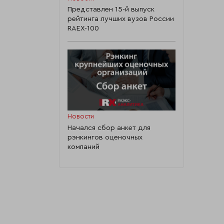
Представлен 15-й выпуск
рейтинга лучших вузов России
RAEX-100
Новости
Начался сбор анкет для
рэнкингов оценочных
компаний