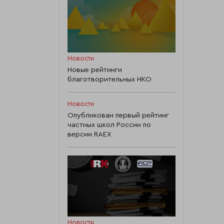
Новости
Новые рейтинги
благотворительных НКО
Новости
Опубликован первый рейтинг
частных школ России по
версии RAEX
Новости