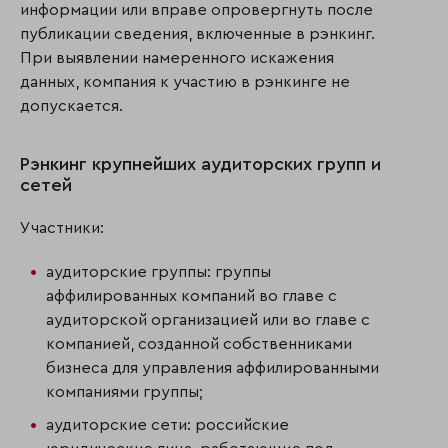
информации или вправе опровергнуть после
публикации сведения, включенные в рэнкинг.
При выявлении намеренного искажения
данных, компания к участию в рэнкинге не
допускается.
Рэнкинг крупнейших аудиторских групп и
сетей
Участники:
аудиторские группы: группы
аффилированных компаний во главе с
аудиторской организацией или во главе с
компанией, созданной собственниками
бизнеса для управления аффилированными
компаниями группы;
аудиторские сети: российские