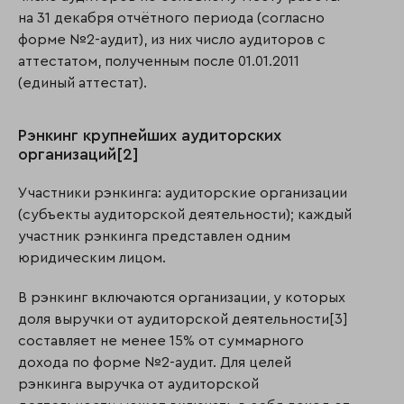
на 31 декабря отчётного периода (согласно
форме №2-аудит), из них число аудиторов с
аттестатом, полученным после 01.01.2011
(единый аттестат).
Рэнкинг крупнейших аудиторских
организаций[2]
Участники рэнкинга: аудиторские организации
(субъекты аудиторской деятельности); каждый
участник рэнкинга представлен одним
юридическим лицом.
В рэнкинг включаются организации, у которых
доля выручки от аудиторской деятельности[3]
составляет не менее 15% от суммарного
дохода по форме №2-аудит. Для целей
рэнкинга выручка от аудиторской