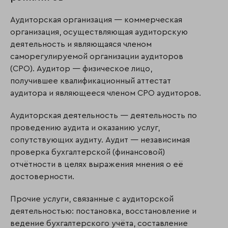
Аудиторская организация — коммерческая
организация, осуществляющая аудиторскую
деятельность и являющаяся членом
саморегулируемой организации аудиторов
(СРО). Аудитор — физическое лицо,
получившее квалификационный аттестат
аудитора и являющееся членом СРО аудиторов.
Аудиторская деятельность — деятельность по
проведению аудита и оказанию услуг,
сопутствующих аудиту. Аудит — независимая
проверка бухгалтерской (финансовой)
отчётности в целях выражения мнения о её
достоверности.
Прочие услуги, связанные с аудиторской
деятельностью: постановка, восстановление и
ведение бухгалтерского учёта, составление