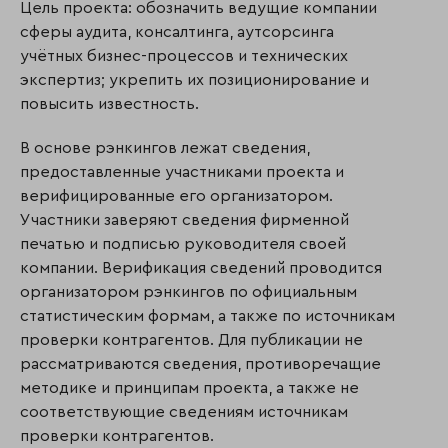
Цель проекта: обозначить ведущие компании
сферы аудита, консалтинга, аутсорсинга
учётных бизнес-процессов и технических
экспертиз; укрепить их позиционирование и
повысить известность.
В основе рэнкингов лежат сведения,
предоставленные участниками проекта и
верифицированные его организатором.
Участники заверяют сведения фирменной
печатью и подписью руководителя своей
компании. Верификация сведений проводится
организатором рэнкингов по официальным
статистическим формам, а также по источникам
проверки контрагентов. Для публикации не
рассматриваются сведе­ния, противоречащие
методике и принципам проекта, а также не
соответствующие сведениям источникам
проверки контрагентов.