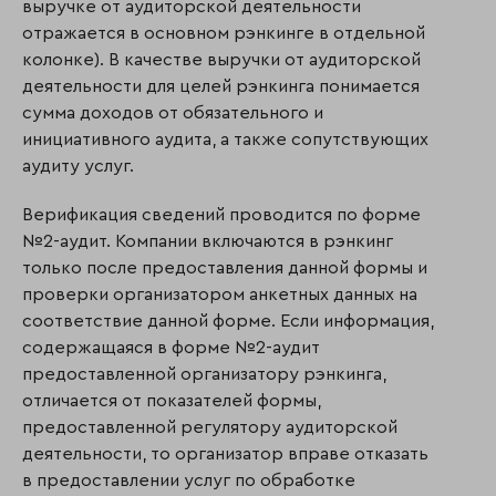
выручке от аудиторской деятельности
отражается в основном рэнкинге в отдельной
колонке). В качестве выручки от аудиторской
деятельности для целей рэнкинга понимается
сумма доходов от обязательного и
инициативного аудита, а также сопутствующих
аудиту услуг.
Верификация сведений проводится по форме
№2-аудит. Компании включаются в рэнкинг
только после предоставления данной формы и
проверки организатором анкетных данных на
соответствие данной форме. Если информация,
содержащаяся в форме №2-аудит
предоставленной организатору рэнкинга,
отличается от показателей формы,
предоставленной регулятору аудиторской
деятельности, то организатор вправе отказать
в предоставлении услуг по обработке