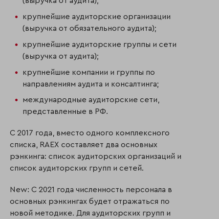
(выручка от аудита);
крупнейшие аудиторские организации
(выручка от обязательного аудита);
крупнейшие аудиторские группы и сети
(выручка от аудита);
крупнейшие компании и группы по
направлениям аудита и консалтинга;
международные аудиторские сети,
представленные в РФ.
С 2017 года, вместо одного комплексного
списка, RAEX составляет два основных
рэнкинга: список аудиторских организаций и
список аудиторских групп и сетей.
New: С 2021 года численность персонала в
основных рэнкингах будет отражаться по
новой методике. Для аудиторских групп и