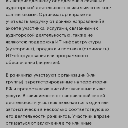
вышеприведенному определению связаны с
аудиторской деятельностью или являются кон­
салтинговыми. Организатор вправе не
учитывать выручку от данных направлений в
анкете участника. Услугами, связанными с
аудиторской деятельностью, также не
являются: поддержка ИТ-инфраструктуры
(аутсорсинг), продажи и поставка (стоимость)
ИТ-оборудования или программного
обеспечения (лицензии).
В рэнкингах участвуют организации (или
группы), зарегистрированные на территории
РФ и предоставляющие обозначенные выше
услуги. В зависимости от направлений своей
деятельности участник включается в один или
автоматически в несколько соответствующих
его деятельности рэнкингов. Участник вправе
отказаться от включения в те или иные