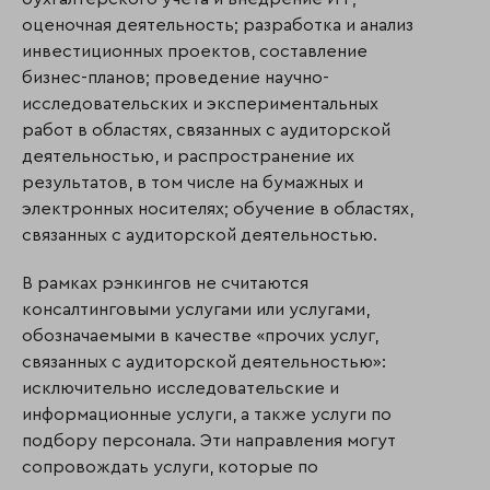
оценочная деятельность; разработка и анализ
инвестиционных проектов, составление
бизнес-планов; проведение научно-
исследовательских и экспе­ри­­мен­­таль­ных
работ в областях, связанных с аудиторской
деятельностью, и распрос­транение их
результатов, в том числе на бумажных и
электронных носителях; обучение в областях,
связанных с аудиторской деятельностью.
В рамках рэнкингов не считаются
консалтинговыми услугами или услугами,
обозначаемыми в качестве «прочих услуг,
связанных с аудиторской деятельностью»:
исключительно исследовательские и
информационные услуги, а также услуги по
подбору персонала. Эти направления могут
сопровождать услуги, которые по