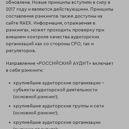
обновлена. Новые принципы вступили в силу в
2017 году и являются действующими. Принципы
составления рэнкингов также доступны на
сайте RAEX. Информация, отражаемая в
рэнкингах, может проходить проверку при
внешнем контроле качества аудиторских
организаций как со стороны СРО, так и
регуляторов.
Направление «РОССИЙСКИЙ АУДИТ» включает
в себя рэнкинги:
крупнейшие аудиторские организации –
субъекты аудиторской деятельности
(основной рэнкинг);
крупнейшие аудиторские группы и сети
(основной рэнкинг);
крупнейшие аудиторские организации