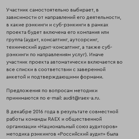
Участник самостоятельно выбирает, в
зависимости от направлений его деятельности,
в какие рэнкинги и суб-рэнкинги в рамках
проекта будет включена его компания или
группа (аудит, консалтинг, аутсорсинг,
технический аудит-консалтинг, а также суб-
рэнкинги по направлениям услуг). Иначе
участник проекта автоматически включается во
все списки в соответствии с заверенной
анкетой и подтверждающими формами.
Предложения по вопросам методики
принимаются по e-mail: audit@raex-a.ru.
В декабре 2016 года в результате совместной
работы команды RAEX и общественной
организации «Национальный союз аудиторов»
методика рэнкингов «Российский аудит» была