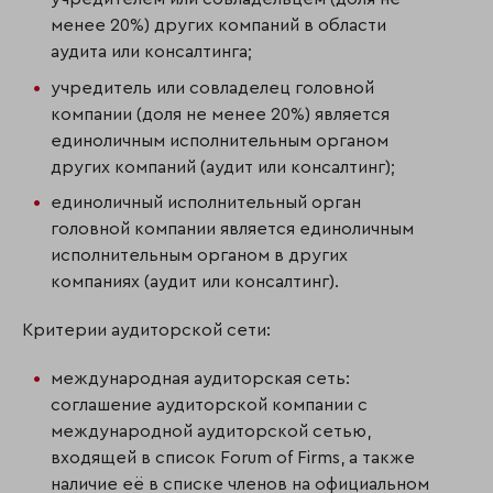
менее 20%) других компаний в области
аудита или консалтинга;
учредитель или совладелец головной
компании (доля не менее 20%) является
единоличным исполнительным органом
других компаний (аудит или консалтинг);
единоличный исполнительный орган
головной компании является единоличным
исполнительным органом в других
компаниях (аудит или консалтинг).
Критерии аудиторской сети:
международная аудиторская сеть:
соглашение аудиторской компании с
международной аудиторской сетью,
входящей в список Forum of Firms, а также
наличие её в списке членов на официальном