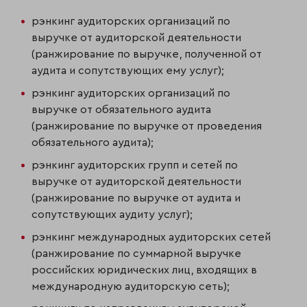
рэнкинг аудиторских организаций по
выручке от аудиторской деятельности
(ранжирование по выручке, полученной от
аудита и сопутствующих ему услуг);
рэнкинг аудиторских организаций по
выручке от обязательного аудита
(ранжирование по выручке от проведения
обязательного аудита);
рэнкинг аудиторских групп и сетей по
выручке от аудиторской деятельности
(ранжирование по выручке от аудита и
сопутствующих аудиту услуг);
рэнкинг международных аудиторских сетей
(ранжирование по суммарной выручке
российских юридических лиц, входящих в
международную аудиторскую сеть);