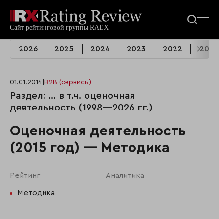
2026
2025
2024
2023
2022
2021
01.01.2014
|
B2B (сервисы)
Раздел: ... в т.ч. оценочная
деятельность (1998—2026 гг.)
Оценочная деятельность
(2015 год) — Методика
Рейтинг
Аналитика
Методика