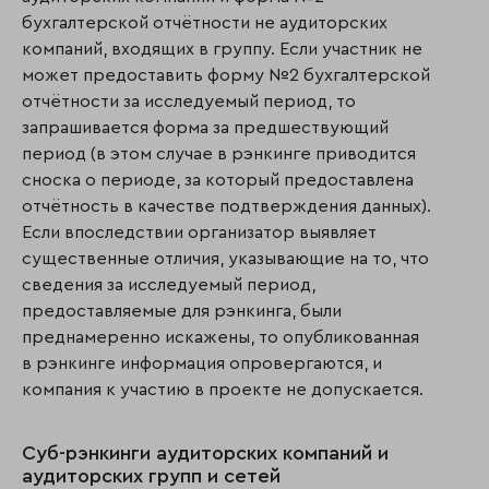
бухгалтерской отчётности не аудиторских
компаний, входящих в группу. Если участник не
может предоставить форму №2 бухгалтерской
отчётности за исследуемый период, то
запрашивается форма за предшествующий
период (в этом случае в рэнкинге приводится
сноска о периоде, за который предоставлена
отчётность в качестве подтверждения данных).
Если впоследствии организатор выявляет
существенные отличия, указывающие на то, что
сведения за исследуемый период,
предоставляемые для рэнкинга, были
преднамеренно искажены, то опубликованная
в рэнкинге информация опровергаются, и
компания к участию в проекте не допускается.
Суб-рэнкинги аудиторских компаний и
аудиторских групп и сетей