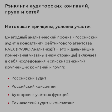
Рэнкинги аудиторских компаний,
групп и сетей
Методика и принципы, условия участия
Ежегодный аналитический проект «Российский
аудит и консалтинг» рейтингового агентства
RAEX (РАЭКС-Аналитика)[1 - это и дальнейшие
примечания указаны внизу страницы] включает
в себя исследования и списки (рэнкинги)
крупнейших компаний и групп:
Российский аудит
Российский консалтинг
Аутсорсинг учётных функций
Технический аудит и консалтинг