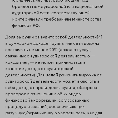
юридические лица, работающие под
брендом международной или национальной
аудиторской сети, соответствующей
критериям или требованиям Министерства
финансов РФ.
Доля выручки от аудиторской деятельности[4]
в суммарном доходе группы или сети должна
составлять не менее 20% (доход от услуг,
связанных с аудиторской деятельностью —
консалтинг, — не может приниматься в
качестве дохода от аудиторской
деятельности). Для целей рэнкинга выручка от
аудиторской деятельности может включать в
себя доход от проведения аудита, обзорных
проверок в отношении любых видов
финансовой информации, согласованных
процедур и заданий, обеспечивающих
разумную/ограниченную уверенность, как для