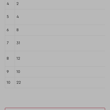
4
2
5
4
6
8
7
31
8
12
9
10
10
22