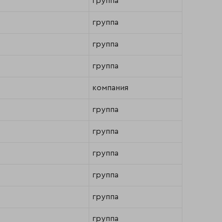
группа
группа
группа
группа
компания
группа
группа
группа
группа
группа
группа