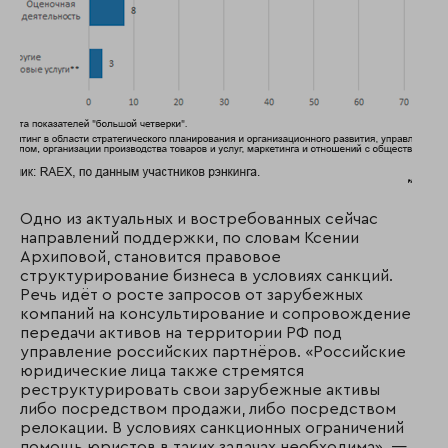
Одно из актуальных и востребованных сейчас
направлений поддержки, по словам Ксении
Архиповой, становится правовое
структурирование бизнеса в условиях санкций.
Речь идёт о росте запросов от зарубежных
компаний на консультирование и сопровождение
передачи активов на территории РФ под
управление российских партнёров. «Российские
юридические лица также стремятся
реструктурировать свои зарубежные активы
либо посредством продажи, либо посредством
релокации. В условиях санкционных ограничений
помощь юристов в таких задачах необходима», —