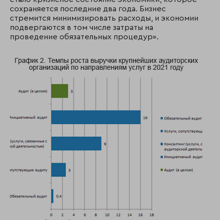
сохраняется последние два года. Бизнес
стремится минимизировать расходы, и экономии
подвергаются в том числе затраты на
проведение обязательных процедур».