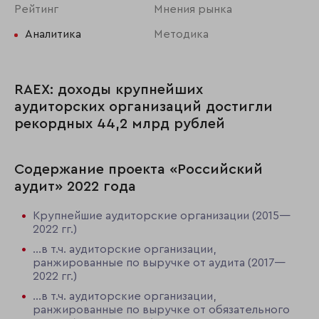
Рейтинг
Мнения рынка
Аналитика
Методика
RAEX: доходы крупнейших
аудиторских организаций достигли
рекордных 44,2 млрд рублей
Содержание проекта «Российский
аудит» 2022 года
Крупнейшие аудиторские организации (2015—
2022 гг.)
…в т.ч. аудиторские организации,
ранжированные по выручке от аудита (2017—
2022 гг.)
…в т.ч. аудиторские организации,
ранжированные по выручке от обязательного