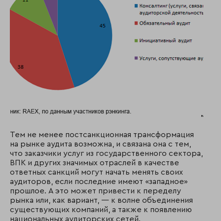
Тем не менее постсанкционная трансформация
на рынке аудита возможна, и связана она с тем,
что заказчики услуг из государственного сектора,
ВПК и других значимых отраслей в качестве
ответных санкций могут начать менять своих
аудиторов, если последние имеют «западное»
прошлое. А это может привести к переделу
рынка или, как вариант, — к волне объединения
существующих компаний, а также к появлению
национальных аудиторских сетей.