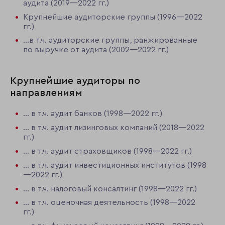
аудита (2019—2022 гг.)
Крупнейшие аудиторские группы (1996—2022
гг.)
…в т.ч. аудиторские группы, ранжированные
по выручке от аудита (2002—2022 гг.)
Крупнейшие аудиторы по
направлениям
... в т.ч. аудит банков (1998—2022 гг.)
... в т.ч. аудит лизинговых компаний (2018—2022
гг.)
... в т.ч. аудит страховщиков (1998—2022 гг.)
... в т.ч. аудит инвестиционных институтов (1998
—2022 гг.)
... в т.ч. налоговый консалтинг (1998—2022 гг.)
... в т.ч. оценочная деятельность (1998—2022
гг.)