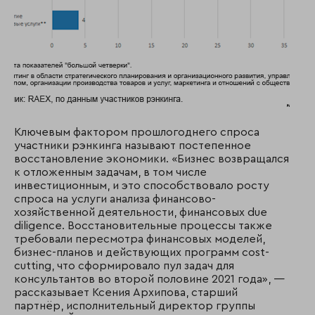
Ключевым фактором прошлогоднего спроса
участники рэнкинга называют постепенное
восстановление экономики. «Бизнес возвращался
к отложенным задачам, в том числе
инвестиционным, и это способствовало росту
спроса на услуги анализа финансово-
хозяйственной деятельности, финансовых due
diligence. Восстановительные процессы также
требовали пересмотра финансовых моделей,
бизнес-планов и действующих программ cost-
cutting, что сформировало пул задач для
консультантов во второй половине 2021 года», —
рассказывает Ксения Архипова, старший
партнёр, исполнительный директор группы