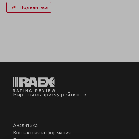
Поделиться
Мир сквозь призму рейтингов
Аналитика
Контактная информация