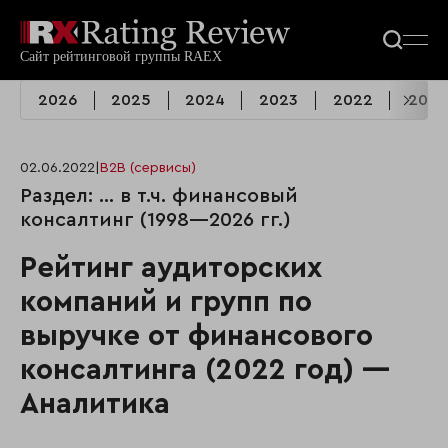
2026
2025
2024
2023
2022
2021
02.06.2022
|
B2B (сервисы)
Раздел: ... в т.ч. финансовый
консалтинг (1998—2026 гг.)
Рейтинг аудиторских
компаний и групп по
выручке от финансового
консалтинга (2022 год) —
Аналитика