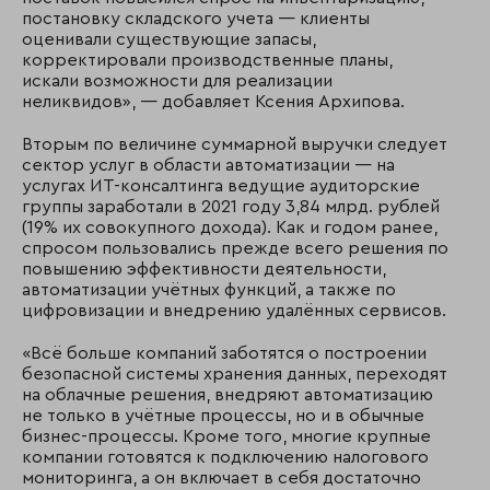
постановку складского учета — клиенты
оценивали существующие запасы,
корректировали производственные планы,
искали возможности для реализации
неликвидов», — добавляет Ксения Архипова.
Вторым по величине суммарной выручки следует
сектор услуг в области автоматизации — на
услугах ИТ-консалтинга ведущие аудиторские
группы заработали в 2021 году 3,84 млрд. рублей
(19% их совокупного дохода). Как и годом ранее,
спросом пользовались прежде всего решения по
повышению эффективности деятельности,
автоматизации учётных функций, а также по
цифровизации и внедрению удалённых сервисов.
«Всё больше компаний заботятся о построении
безопасной системы хранения данных, переходят
на облачные решения, внедряют автоматизацию
не только в учётные процессы, но и в обычные
бизнес-процессы. Кроме того, многие крупные
компании готовятся к подключению налогового
мониторинга, а он включает в себя достаточно