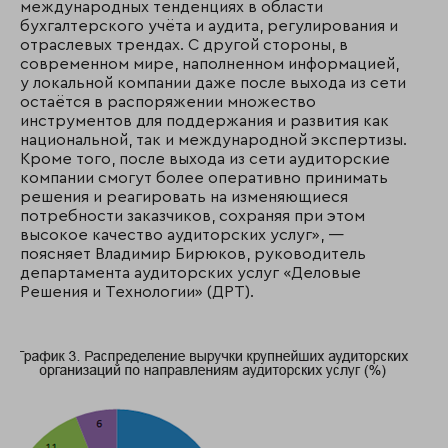
международных тенденциях в области
бухгалтерского учёта и аудита, регулирования и
отраслевых трендах. С другой стороны, в
современном мире, наполненном информацией,
у локальной компании даже после выхода из сети
остаётся в распоряжении множество
инструментов для поддержания и развития как
национальной, так и международной экспертизы.
Кроме того, после выхода из сети аудиторские
компании смогут более оперативно принимать
решения и реагировать на изменяющиеся
потребности заказчиков, сохраняя при этом
высокое качество аудиторских услуг», —
поясняет Владимир Бирюков, руководитель
департамента аудиторских услуг «Деловые
Решения и Технологии» (ДРТ).