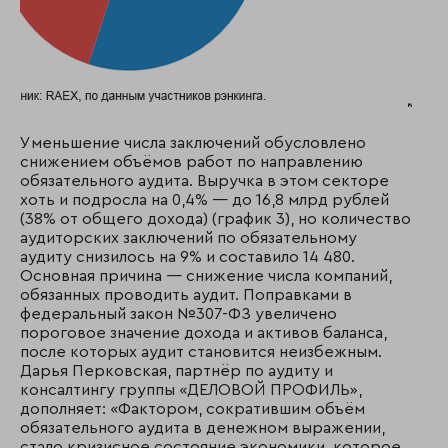
Уменьшение числа заключений обусловлено
снижением объёмов работ по направлению
обязательного аудита. Выручка в этом секторе
хоть и подросла на 0,4% — до 16,8 млрд рублей
(38% от общего дохода) (график 3), но количество
аудиторских заключений по обязательному
аудиту снизилось на 9% и составило 14 480.
Основная причина — снижение числа компаний,
обязанных проводить аудит. Поправками в
федеральный закон №307-ФЗ увеличено
пороговое значение дохода и активов баланса,
после которых аудит становится неизбежным.
Дарья Перковская, партнёр по аудиту и
консалтингу группы «ДЕЛОВОЙ ПРОФИЛЬ»,
дополняет: «Фактором, сократившим объём
обязательного аудита в денежном выражении,
стало кризисное состояние экономики, которое