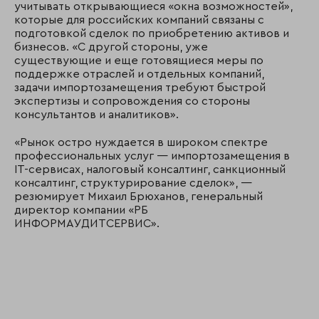
учитывать открывающиеся «окна возможностей»,
которые для российских компаний связаны с
подготовкой сделок по приобретению активов и
бизнесов. «С другой стороны, уже
существующие и еще готовящиеся меры по
поддержке отраслей и отдельных компаний,
задачи импортозамещения требуют быстрой
экспертизы и сопровождения со стороны
консультантов и аналитиков».
«Рынок остро нуждается в широком спектре
профессиональных услуг — импортозамещения в
IT-сервисах, налоговый консалтинг, санкционный
консалтинг, структурирование сделок», —
резюмирует Михаил Брюханов, генеральный
директор компании «РБ
ИНФОРМАУДИТСЕРВИС».