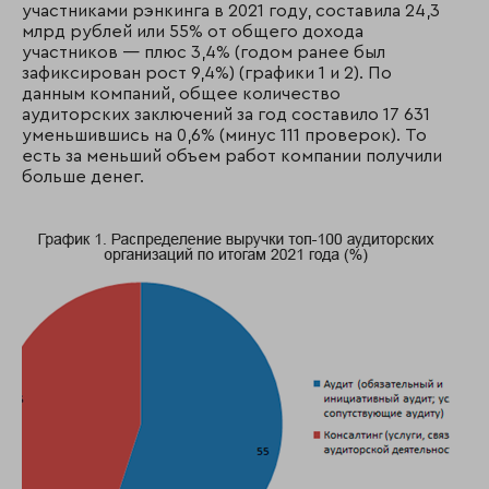
участниками рэнкинга в 2021 году, составила 24,3
млрд рублей или 55% от общего дохода
участников — плюс 3,4% (годом ранее был
зафиксирован рост 9,4%) (графики 1 и 2). По
данным компаний, общее количество
аудиторских заключений за год составило 17 631
уменьшившись на 0,6% (минус 111 проверок). То
есть за меньший объем работ компании получили
больше денег.