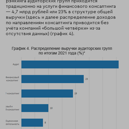
рэнкинга аудиторских групп приходится
традиционно на услуги финансового консалтинга
— 4,7 млрд рублей или 23% в структуре общей
выручки (здесь и далее распределение доходов
по направлениям консалтинга приводится без
учёта компаний «большой четвёрки» из-за
отсутствия данных) (график 4).