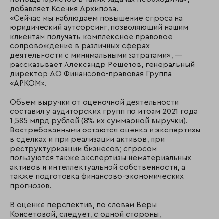
добавляет Ксения Архипова.
«Сейчас мы наблюдаем повышение спроса на
юридический аутсорсинг, позволяющий нашим
клиентам получать комплексное правовое
сопровождение в различных сферах
деятельности с минимальными затратами», —
рассказывает Александр Решетов, генеральный
директор АО Финансово-правовая Группа
«АРКОМ».
Объём выручки от оценочной деятельности
составил у аудиторских групп по итоам 2021 года
1,585 млрд рублей (8% их суммарной выручки).
Востребованными остаются оценка и экспертизы
в сделках и при реализации активов, при
реструктуризации бизнесов; спросом
пользуются также экспертизы нематериальных
активов и интеллектуальной собственности, а
также подготовка финансово-экономических
прогнозов.
В оценке перспектив, по словам Веры
Консетовой, следует, с одной стороны,