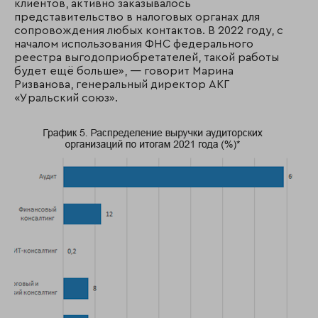
клиентов, активно заказывалось
представительство в налоговых органах для
сопровождения любых контактов. В 2022 году, с
началом использования ФНС федерального
реестра выгодоприобретателей, такой работы
будет ещё больше», — говорит Марина
Ризванова, генеральный директор АКГ
«Уральский союз».