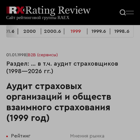
2001.6
2000
2000.6
1999
1999.6
1998.6
01.01.1998
|
B2B (сервисы)
Раздел: ... в т.ч. аудит страховщиков
(1998—2026 гг.)
Аудит страховых
организаций и обществ
взаимного страхования
(1999 год)
Рейтинг
Мнения рынка