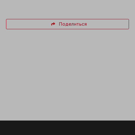
Поделиться