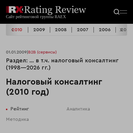
2010
2009
2008
2007
2006
2005
01.01.2009
|
B2B (сервисы)
Раздел: ... в т.ч. налоговый консалтинг
(1998—2026 гг.)
Налоговый консалтинг
(2010 год)
Рейтинг
Аналитика
Методика