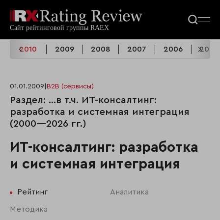
2010
2009
2008
2007
2006
2005
01.01.2009
|
B2B (сервисы)
Раздел: …в т.ч. ИТ-консалтинг:
разработка и системная интеграция
(2000—2026 гг.)
ИТ-консалтинг: разработка
и системная интеграция
Рейтинг
Аналитика
Методика