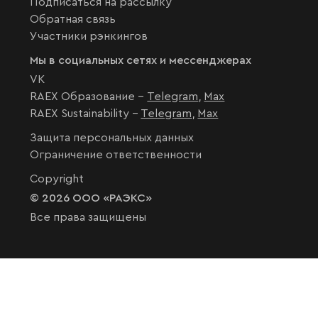
Подписаться на рассылку
Обратная связь
Участники рэнкингов
Мы в социальных сетях и мессенджерах
VK
RAEX Образование –
Telegram
,
Max
RAEX Sustainability –
Telegram
,
Max
Защита персональных данных
Ограничение ответственности
Copyright
© 2026 ООО «РАЭКС»
Все права защищены