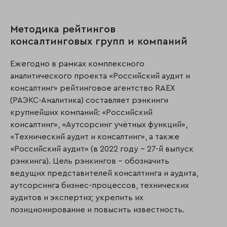
Методика рейтингов
консалтинговых групп и компаний
Ежегодно в рамках комплексного
аналитического проекта «Российский аудит и
консалтинг» рейтинговое агентство RAEX
(РАЭКС-Аналитика) составляет рэнкинги
крупнейших компаний: «Российский
консалтинг», «Аутсорсинг учётных функций»,
«Технический аудит и консалтинг», а также
«Российский аудит» (в 2022 году – 27-й выпуск
рэнкинга). Цель рэнкингов – обозначить
ведущих представителей консалтинга и аудита,
аутсорсинга бизнес-процессов, технических
аудитов и экспертиз; укрепить их
позиционирование и повысить известность.