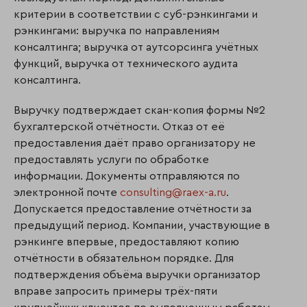
критерии в соответствии с суб-рэнкингами и
рэнкингами: выручка по направлениям
консалтинга; выручка от аутсорсинга учётных
функций, выручка от технического аудита
консалтинга.
Выручку подтверждает скан-копия формы №2
бухгалтерской отчётности. Отказ от её
предоставления даёт право организатору не
предоставлять услуги по обработке
информации. Документы отправляются по
электронной почте
consulting@raex-a.ru
.
Допускается предоставление отчётности за
предыдущий период. Компании, участвующие в
рэнкинге впервые, предоставляют копию
отчётности в обязательном порядке. Для
подтверждения объёма выручки организатор
вправе запросить примеры трёх-пяти