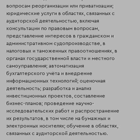
вопросам реорганизации или приватизации;
юридические услуги в областях, связанных с
аудиторской деятельностью, включая
консультации по правовым вопросам,
представление интересов в гражданском и
административном судопроизводстве, в
налоговых и таможенных правоотношениях, в
органах государственной власти и местного
самоуправления; автоматизация
бухгалтерского учёта и внедрение
информационных технологий; оценочная
деятельность; разработка и анализ
инвестиционных проектов, составление
бизнес-планов; проведение научно-
исследовательских работ и распространение
их результатов, в том числе на бумажных и
электронных носителях; обучение в областях,
связанных с аудиторской деятельностью.