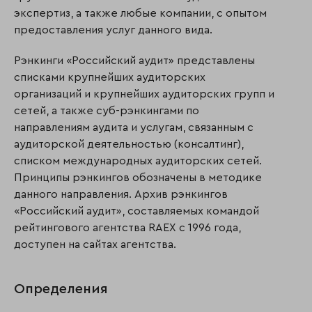
экспертиз, а также любые компании, с опытом
предоставления услуг данного вида.
Рэнкинги «Российский аудит» представлены
списками крупнейших аудиторских
организаций и крупнейших аудиторских групп и
сетей, а также суб-рэнкингами по
направлениям аудита и услугам, связанным с
аудиторской деятельностью (консалтинг),
списком международных аудиторских сетей.
Принципы рэнкингов обозначены в методике
данного направления. Архив рэнкингов
«Российский аудит», составляемых командой
рейтингового агентства RAEX с 1996 года,
доступен на сайтах агентства.
Определения