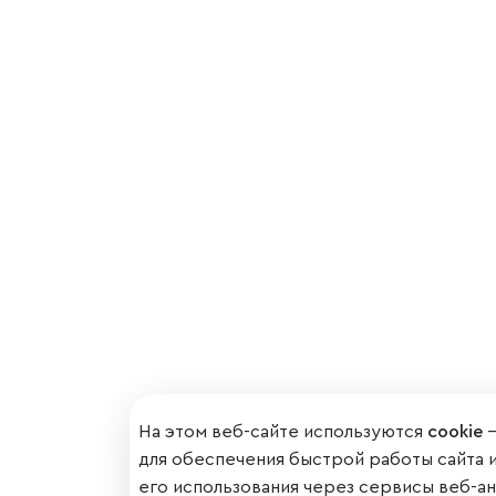
На этом веб-сайте используются
cookie
—
для обеспечения быстрой работы сайта 
его использования через сервисы веб-ан