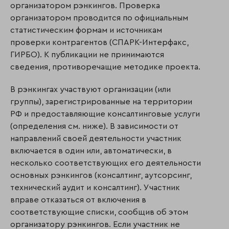
организатором рэнкингов. Проверка
организатором проводится по официальным
статистическим формам и источникам
проверки контрагентов (СПАРК-Интерфакс,
ГИРБО). К публикации не принимаются
сведения, противоречащие методике проекта.
В рэнкингах участвуют организации (или
группы), зарегистрированные на территории
РФ и предоставляющие консалтинговые услуги
(определения см. ниже). В зависимости от
направлений своей деятельности участник
включается в один или, автоматически, в
несколько соответствующих его деятельности
основных рэнкингов (консалтинг, аутсорсинг,
технический аудит и консалтинг). Участник
вправе отказаться от включения в
соответствующие списки, сообщив об этом
организатору рэнкингов. Если участник не