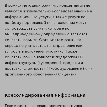
В рамках методики рэнкинга консалтингом не
являются исключительно исследовательские и
информационные услуги, а также услуги по
подбору персонала. Эти направления могут
сопровождать услуги, которые по
вышеприведенному определению являются
консалтинговыми. Организатор рэнкинга
вправе не учитывать эти направления или
запросить пояснения участника. Также
консалтингом не являются: поддержка ИТ-
инфраструктуры (аутсорсинг), продажи и
поставка (стоимость) ИТ-оборудования и (или)
программного обеспечения (лицензии).
Консолидированная информация
Если в рейтинге позиционируется группа