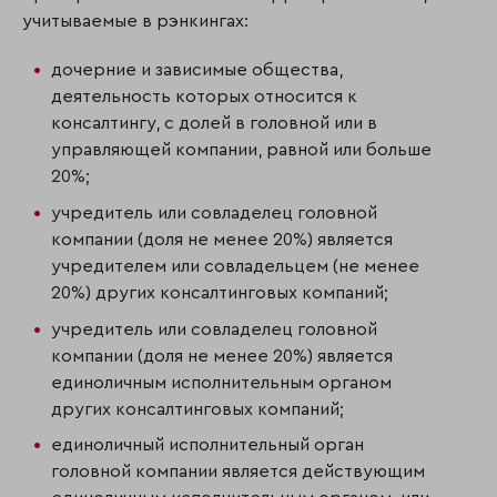
учитываемые в рэнкингах:
дочерние и зависимые общества,
деятельность которых относится к
консалтингу, с долей в головной или в
управляющей компании, равной или больше
20%;
учредитель или совладелец головной
компании (доля не менее 20%) является
учредителем или совладельцем (не менее
20%) других консалтинговых компаний;
учредитель или совладелец головной
компании (доля не менее 20%) является
единоличным исполнительным органом
других консалтинговых компаний;
единоличный исполнительный орган
головной компании является действующим