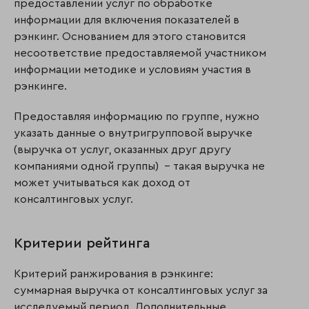
предоставлении услуг по обработке
информации для включения показателей в
рэнкинг. Основанием для этого становится
несоответствие предоставляемой участником
информации методике и условиям участия в
рэнкинге.
Предоставляя информацию по группе, нужно
указать данные о внутригрупповой выручке
(выручка от услуг, оказанных друг другу
компаниями одной группы) – такая выручка не
может учитываться как доход от
консалтинговых услуг.
Критерии рейтинга
Критерий ранжирования в рэнкинге:
суммарная выручка от консалтинговых услуг за
исследуемый период. Дополнительные