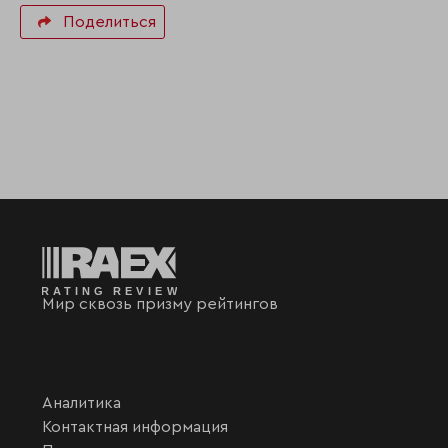
Поделиться
Мир сквозь призму рейтингов
Аналитика
Контактная информация