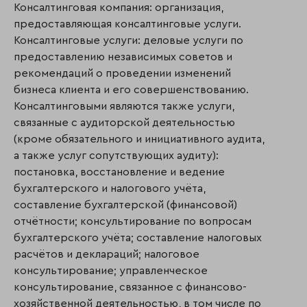
Консалтинговая компания: организация,
предоставляющая консалтинговые услуги.
Консалтинговые услуги: деловые услуги по
предоставлению независимых советов и
рекомендаций о проведении изменений
бизнеса клиента и его совершенствованию.
Консалтинговыми являются также услуги,
связанные с аудиторской деятельностью
(кроме обязательного и инициативного аудита,
а также услуг сопутствующих аудиту):
постановка, восстановление и ведение
бухгалтерского и налогового учёта,
составление бухгалтерской (финансовой)
отчётности; консультирование по вопросам
бухгалтерского учёта; составление налоговых
расчётов и деклараций; налоговое
консультирование; управленческое
консультирование, связанное с финансово-
хозяйственной деятельностью, в том числе по