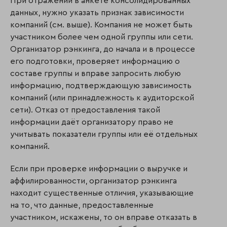
При отражении в анкете консолидированных
данных, нужно указать признак зависимости
компаний (см. выше). Компания не может быть
участником более чем одной группы или сети.
Организатор рэнкинга, до начала и в процессе
его подготовки, проверяет информацию о
составе группы и вправе запросить любую
информацию, подтверждающую зависимость
компаний (или принадлежность к аудиторской
сети). Отказ от предоставления такой
информации даёт организатору право не
учитывать показатели группы или её отдельных
компаний.
Если при проверке информации о выручке и
аффилированности, организатор рэнкинга
находит существенные отличия, указывающие
на то, что данные, предоставленные
участником, искажены, то он вправе отказать в