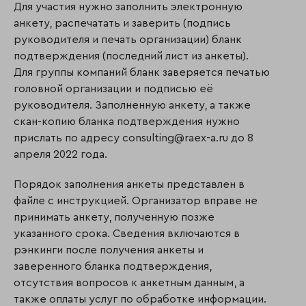
Для участия нужно заполнить электронную
анкету, распечатать и заверить (подпись
руководителя и печать организации) бланк
подтверждения (последний лист из анкеты).
Для группы компаний бланк заверяется печатью
головной организации и подписью её
руководителя. Заполненную анкету, а также
скан-копию бланка подтверждения нужно
прислать по адресу consulting@raex-a.ru до 8
апреля 2022 года.
Порядок заполнения анкеты представлен в
файле с инструкцией. Организатор вправе не
принимать анкету, полученную позже
указанного срока. Сведения включаются в
рэнкинги после получения анкеты и
заверенного бланка подтверждения,
отсутствия вопросов к анкетным данным, а
также оплаты услуг по обработке информации.