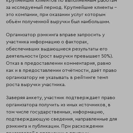
крупнейших клиентов по выполненным работам
за исследуемый период. Крупнейшие клиенты –
это компании, при оказании услуг которым
объём полученной выручки был наибольшим.
Организатор рэнкинга вправе запросить у
участника информацию о факторах,
обеспечивших выдающиеся результаты его
деятельности (рост выручки превышает 50%).
Отказ в предоставлении комментария, равно
как и в предоставлении отчётности, даёт право
организатору не указывать в рейтинге темп
роста выручки участника.
Заверяя анкету, участник подтверждает право
организатора получить из иных источников, в
том числе государственных, информацию,
подтверждающую сведения, направленные для
рэнкинга и публикации. При расхождении