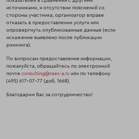
показателей в сравнении с другими
источниками, и отсутствии пояснений со
стороны участника, организатор вправе
отказать в предоставлении услуги или
опровергнуть опубликованные данные (если
искажение выявлено после публикации
рэнкинга).
По вопросам предоставления информации,
пожалуйста, обращайтесь по электронной
почте
consulting@raex-a.ru
или по телефону
(495) 617-07-77 (доб. 1668).
Благодарим Вас за сотрудничество!