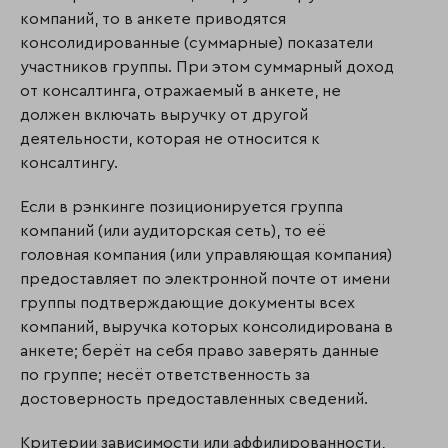
компаний, то в анкете приводятся
консолидированные (суммарные) показатели
участников группы. При этом суммарный доход
от консалтинга, отражаемый в анкете, не
должен включать выручку от другой
деятельности, которая не относится к
консалтингу.
Если в рэнкинге позиционируется группа
компаний (или аудиторская сеть), то её
головная компания (или управляющая компания)
предоставляет по электронной почте от имени
группы подтверждающие документы всех
компаний, выручка которых консолидирована в
анкете; берёт на себя право заверять данные
по группе; несёт ответственность за
достоверность предоставленных сведений.
Критерии зависимости или аффилированности,