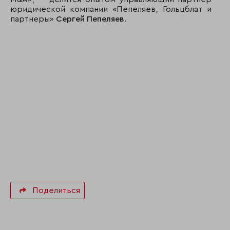
юридической компании «Пепеляев, Гольцблат и
партнеры»
Сергей Пепеляев
.
Поделиться