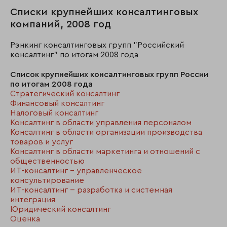
Списки крупнейших консалтинговых
компаний, 2008 год
Рэнкинг консалтинговых групп "Российский
консалтинг" по итогам 2008 года
Список крупнейших консалтинговых групп России
по итогам 2008 года
Стратегический консалтинг
Финансовый консалтинг
Налоговый консалтинг
Консалтинг в области управления персоналом
Консалтинг в области организации производства
товаров и услуг
Консалтинг в области маркетинга и отношений с
общественностью
ИТ-консалтинг - управленческое
консультирование
ИТ-консалтинг -- разработка и системная
интеграция
Юридический консалтинг
Оценка