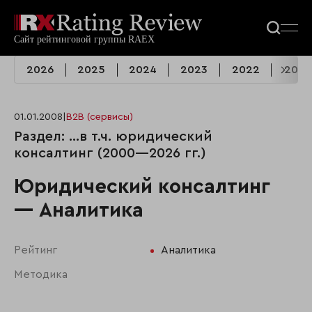
2026
2025
2024
2023
2022
2021
01.01.2008
|
B2B (сервисы)
Раздел: …в т.ч. юридический
консалтинг (2000—2026 гг.)
Юридический консалтинг
— Аналитика
Рейтинг
Аналитика
Методика