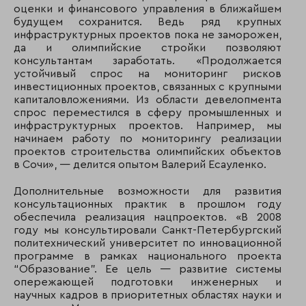
оценки и финансового управления в ближайшем
будущем сохранится. Ведь ряд крупных
инфраструктурных проектов пока не заморожен,
да и олимпийские стройки позволяют
консультантам заработать. «Продолжается
устойчивый спрос на мониторинг рисков
инвестиционных проектов, связанных с крупными
капиталовложениями. Из области девелопмента
спрос переместился в сферу промышленных и
инфраструктурных проектов. Например, мы
начинаем работу по мониторингу реализации
проектов строительства олимпийских объектов
в Сочи», — делится опытом Валерий Есауленко.
Дополнительные возможности для развития
консультационных практик в прошлом году
обеспечила реализация нацпроектов. «В 2008
году мы консультировали Санкт-Петербургский
политехнический университет по инновационной
программе в рамках национального проекта
“Образование”. Ее цель — развитие системы
опережающей подготовки инженерных и
научных кадров в приоритетных областях науки и